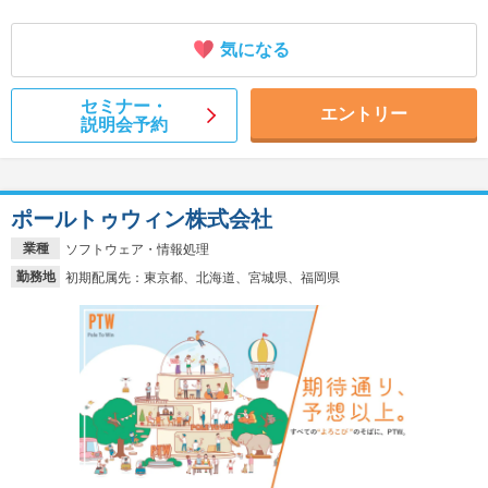
気になる
セミナー・
エントリー
説明会予約
ポールトゥウィン株式会社
業種
ソフトウェア・情報処理
勤務地
初期配属先：東京都、北海道、宮城県、福岡県