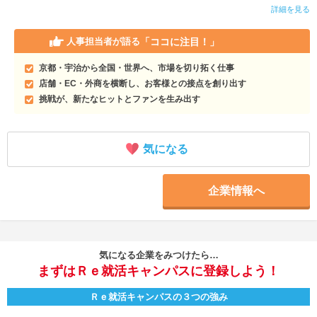
詳細を見る
「ココに注目！」
人事担当者が語る
京都・宇治から全国・世界へ、市場を切り拓く仕事
店舗・EC・外商を横断し、お客様との接点を創り出す
挑戦が、新たなヒットとファンを生み出す
気になる
企業情報へ
気になる企業をみつけたら…
まずはＲｅ就活キャンパスに登録しよう！
Ｒｅ就活キャンパスの３つの強み