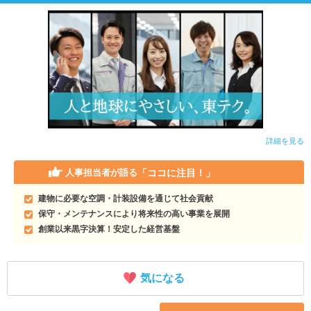
詳細を見る
「ココに注目！」
人事担当者が語る
建物に必要な空調・計装設備を通じて社会貢献
保守・メンテナンスにより将来性の高い事業を展開
創業以来黒字決算！安定した経営基盤
気になる