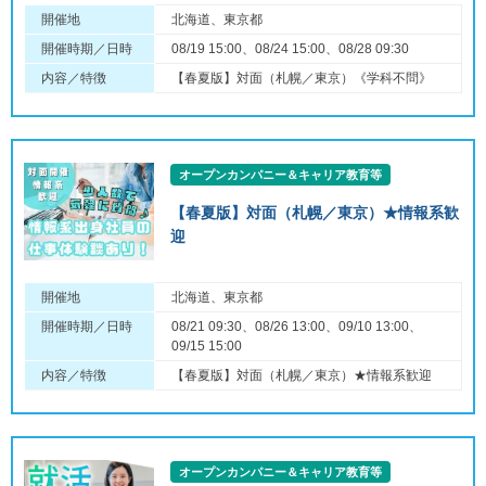
開催地
北海道、東京都
開催時期／日時
08/19 15:00、08/24 15:00、08/28 09:30
内容／特徴
【春夏版】対面（札幌／東京）《学科不問》
オープンカンパニー＆キャリア教育等
【春夏版】対面（札幌／東京）★情報系歓
迎
開催地
北海道、東京都
開催時期／日時
08/21 09:30、08/26 13:00、09/10 13:00、
09/15 15:00
内容／特徴
【春夏版】対面（札幌／東京）★情報系歓迎
オープンカンパニー＆キャリア教育等