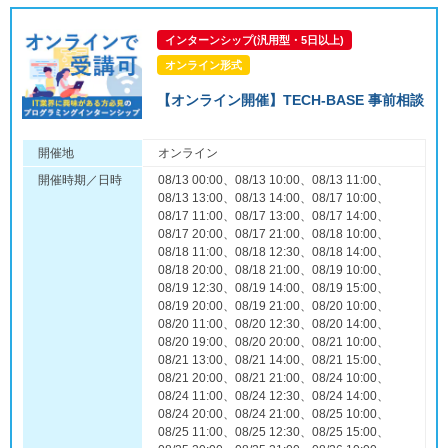
インターンシップ(汎用型・5日以上)
オンライン形式
【オンライン開催】TECH-BASE 事前相談
開催地
オンライン
開催時期／日時
08/13 00:00、08/13 10:00、08/13 11:00、
08/13 13:00、08/13 14:00、08/17 10:00、
08/17 11:00、08/17 13:00、08/17 14:00、
08/17 20:00、08/17 21:00、08/18 10:00、
08/18 11:00、08/18 12:30、08/18 14:00、
08/18 20:00、08/18 21:00、08/19 10:00、
08/19 12:30、08/19 14:00、08/19 15:00、
08/19 20:00、08/19 21:00、08/20 10:00、
08/20 11:00、08/20 12:30、08/20 14:00、
08/20 19:00、08/20 20:00、08/21 10:00、
08/21 13:00、08/21 14:00、08/21 15:00、
08/21 20:00、08/21 21:00、08/24 10:00、
08/24 11:00、08/24 12:30、08/24 14:00、
08/24 20:00、08/24 21:00、08/25 10:00、
08/25 11:00、08/25 12:30、08/25 15:00、