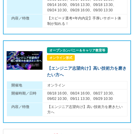
09/14 16:00、09/16 13:30、09/18 13:30、
09/24 10:30、09/28 16:00、09/30 13:30
内容／特徴
【スピード選考×年内内定】手厚いサポート体
制が知れる！
オープンカンパニー＆キャリア教育等
オンライン形式
【エンジニア志望向け】高い技術力を磨き
たい方へ
開催地
オンライン
開催時期／日時
08/18 16:00、08/24 16:00、08/27 10:30、
09/02 10:30、09/11 13:30、09/29 10:30
内容／特徴
【エンジニア志望向け】高い技術力を磨きたい
方へ