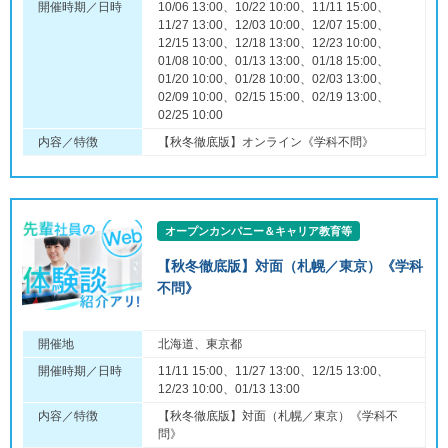
開催時期／日時
10/06 13:00、10/22 10:00、11/11 15:00、
11/27 13:00、12/03 10:00、12/07 15:00、
12/15 13:00、12/18 13:00、12/23 10:00、
01/08 10:00、01/13 13:00、01/18 15:00、
01/20 10:00、01/28 10:00、02/03 13:00、
02/09 10:00、02/15 15:00、02/19 13:00、
02/25 10:00
内容／特徴
【秋冬徹底版】オンライン《学科不問》
オープンカンパニー＆キャリア教育等
【秋冬徹底版】対面（札幌／東京）《学科
不問》
開催地
北海道、東京都
開催時期／日時
11/11 15:00、11/27 13:00、12/15 13:00、
12/23 10:00、01/13 13:00
内容／特徴
【秋冬徹底版】対面（札幌／東京）《学科不
問》