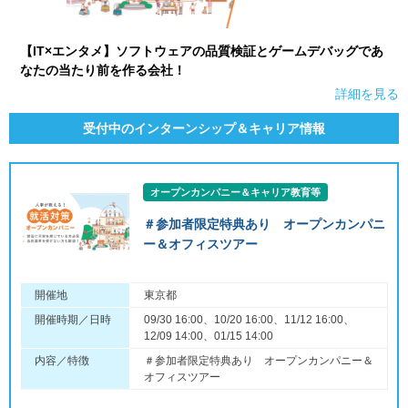
【IT×エンタメ】ソフトウェアの品質検証とゲームデバッグであ
なたの当たり前を作る会社！
詳細を見る
受付中のインターンシップ＆キャリア情報
オープンカンパニー＆キャリア教育等
＃参加者限定特典あり オープンカンパニ
ー＆オフィスツアー
開催地
東京都
開催時期／日時
09/30 16:00、10/20 16:00、11/12 16:00、
12/09 14:00、01/15 14:00
内容／特徴
＃参加者限定特典あり オープンカンパニー＆
オフィスツアー