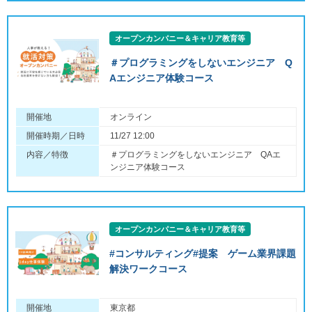
オープンカンパニー＆キャリア教育等
＃プログラミングをしないエンジニア Q
Aエンジニア体験コース
開催地
オンライン
開催時期／日時
11/27 12:00
内容／特徴
＃プログラミングをしないエンジニア QAエ
ンジニア体験コース
オープンカンパニー＆キャリア教育等
#コンサルティング#提案 ゲーム業界課題
解決ワークコース
開催地
東京都