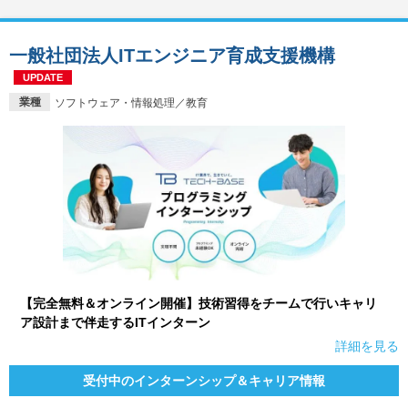
一般社団法人ITエンジニア育成支援機構
UPDATE
業種
ソフトウェア・情報処理／教育
【完全無料＆オンライン開催】技術習得をチームで行いキャリ
ア設計まで伴走するITインターン
詳細を見る
受付中のインターンシップ＆キャリア情報