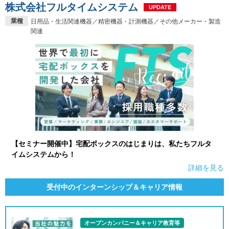
株式会社フルタイムシステム
UPDATE
業種
日用品・生活関連機器／精密機器・計測機器／その他メーカー・製造
関連
【セミナー開催中】宅配ボックスのはじまりは、私たちフルタ
イムシステムから！
詳細を見る
受付中のインターンシップ＆キャリア情報
オープンカンパニー＆キャリア教育等