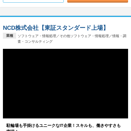
NCD株式会社【東証スタンダード上場】
業種
ソフトウェア・情報処理／その他ソフトウェア・情報処理／情報・調
査・コンサルティング
駐輪場も手掛けるユニークなIT企業！スキルも、働きやすさも