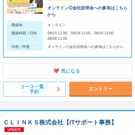
オンライン◎会社説明会への参加はこちら
から
開催地
オンライン
開催時期／日時
08/15 11:00、08/19 13:00、08/20 13:00、
08/28 11:00
内容／特徴
オンライン◎会社説明会への参加はこちらから
気になる
コース一覧・
エントリー
予約
ＣＬＩＮＫＳ株式会社【ITサポート事務】
UPDATE