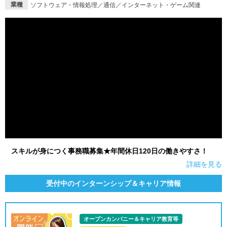
業種
ソフトウェア・情報処理／通信／インターネット・ゲーム関連
スキルが身につく事務職募集★年間休日120日の働きやすさ！
詳細を見る
受付中のインターンシップ＆キャリア情報
オープンカンパニー＆キャリア教育等