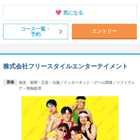
気になる
コース一覧・
エントリー
予約
株式会社フリースタイルエンターテイメント
業種
放送・新聞・広告・出版／インターネット・ゲーム関連／ソフトウェ
ア・情報処理