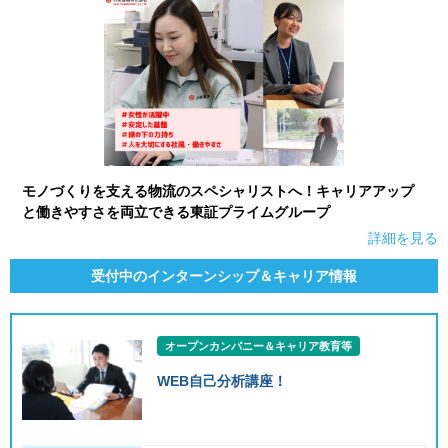
モノづくりを支える物流のスペシャリストへ！キャリアアップ
と働きやすさを両立できる東証プライムグループ
詳細を見る
受付中のインターンシップ＆キャリア情報
オープンカンパニー＆キャリア教育等
WEB自己分析講座！