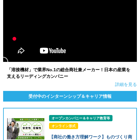
「溶接機材」で業界No.1の総合商社兼メーカー！日本の産業を
支えるリーディングカンパニー
詳細を見る
受付中のインターンシップ＆キャリア情報
オープンカンパニー＆キャリア教育等
オンライン形式
【商社の働き方理解ワーク】ものづくり商