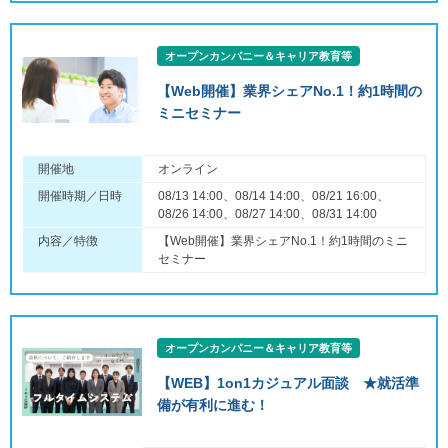
オープンカンパニー＆キャリア教育等
【Web開催】業界シェアNo.1！約1時間の
ミニセミナー
開催地
オンライン
開催時期／日時
08/13 14:00、08/14 14:00、08/21 16:00、
08/26 14:00、08/27 14:00、08/31 14:00
内容／特徴
【Web開催】業界シェアNo.1！約1時間のミニ
セミナー
オープンカンパニー＆キャリア教育等
【WEB】1on1カジュアル面談 ★就活準
備が有利に進む！