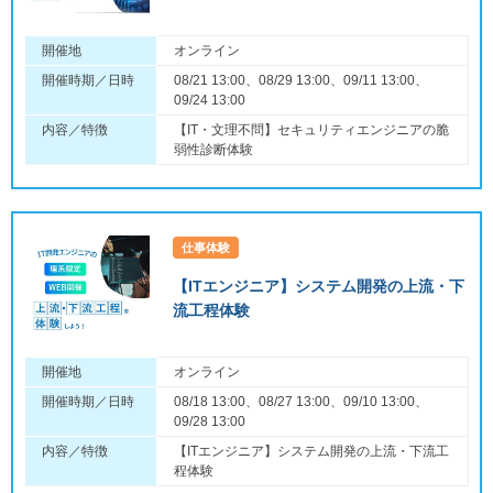
開催地
オンライン
開催時期／日時
08/21 13:00、08/29 13:00、09/11 13:00、
09/24 13:00
内容／特徴
【IT・文理不問】セキュリティエンジニアの脆
弱性診断体験
仕事体験
【ITエンジニア】システム開発の上流・下
流工程体験
開催地
オンライン
開催時期／日時
08/18 13:00、08/27 13:00、09/10 13:00、
09/28 13:00
内容／特徴
【ITエンジニア】システム開発の上流・下流工
程体験