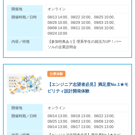
開催地
オンライン
開催時期／日時
08/13 14:00、08/22 10:00、08/25 10:00、
08/26 10:00、08/29 10:00、09/03 15:00、
09/08 14:00、09/11 10:00、09/16 10:00、
09/24 10:00
内容／特徴
【参加特典あり】理系学生の就活力UP！パー
ソルの企業説明会
仕事体験
【エンジニア志望者必見】満足度No.1★モ
ビリティ設計開発体験
開催地
オンライン
開催時期／日時
08/14 13:00、08/18 13:00、08/22 13:00、
08/25 13:00、09/03 13:00、09/08 13:00、
09/14 13:00、09/17 13:00、09/25 13:00