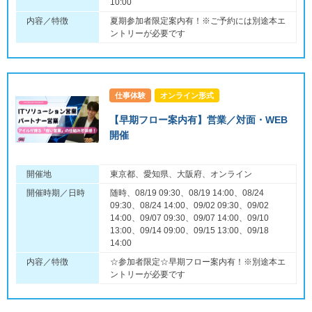
10:00
内容／特徴
夏期参加者限定案内有！※ご予約には別途本エ
ントリーが必要です
仕事体験
オンライン形式
【早期フロー案内有】営業／対面・WEB
開催
開催地
東京都、愛知県、大阪府、オンライン
開催時期／日時
随時、08/19 09:30、08/19 14:00、08/24
09:30、08/24 14:00、09/02 09:30、09/02
14:00、09/07 09:30、09/07 14:00、09/10
13:00、09/14 09:00、09/15 13:00、09/18
14:00
内容／特徴
☆参加者限定☆早期フロー案内有！※別途本エ
ントリーが必要です