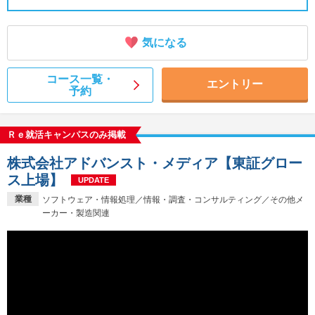
気になる
コース一覧・
エントリー
予約
Ｒｅ就活キャンパスのみ掲載
株式会社アドバンスト・メディア【東証グロー
ス上場】
UPDATE
業種
ソフトウェア・情報処理／情報・調査・コンサルティング／その他メ
ーカー・製造関連