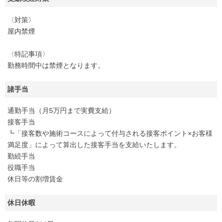
〈対策〉
屋内禁煙
〈特記事項〉
勤務時間中は禁煙となります。
諸手当
通勤手当（月5万円まで実費支給）
接客手当
┗「接客数や施術コースによって付与される接客ポイント×お客様
満足度」によって算出した接客手当を支給いたします。
勤続手当
役職手当
休日等の割増賃金
休日休暇