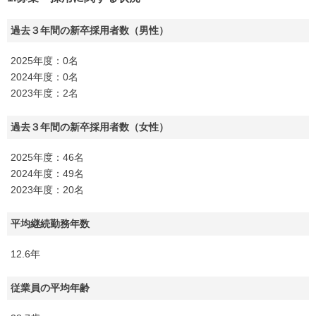
過去３年間の新卒採用者数（男性）
2025年度：0名
2024年度：0名
2023年度：2名
過去３年間の新卒採用者数（女性）
2025年度：46名
2024年度：49名
2023年度：20名
平均継続勤務年数
12.6年
従業員の平均年齢