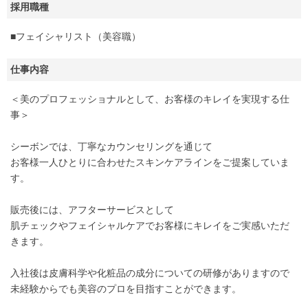
採用職種
■フェイシャリスト（美容職）
仕事内容
＜美のプロフェッショナルとして、お客様のキレイを実現する仕
事＞
シーボンでは、丁寧なカウンセリングを通じて
お客様一人ひとりに合わせたスキンケアラインをご提案していま
す。
販売後には、アフターサービスとして
肌チェックやフェイシャルケアでお客様にキレイをご実感いただ
きます。
入社後は皮膚科学や化粧品の成分についての研修がありますので
未経験からでも美容のプロを目指すことができます。