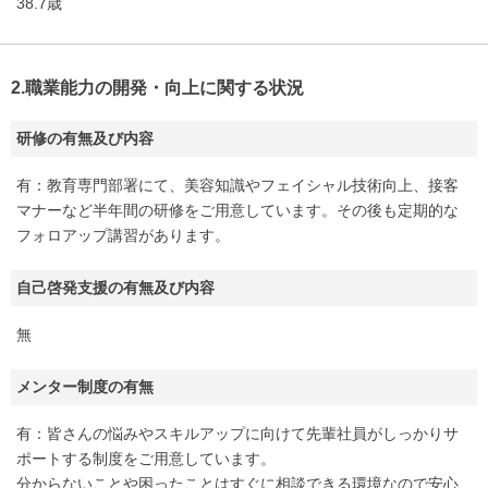
38.7歳
2.職業能力の開発・向上に関する状況
研修の有無及び内容
有：教育専門部署にて、美容知識やフェイシャル技術向上、接客
マナーなど半年間の研修をご用意しています。その後も定期的な
フォロアップ講習があります。
自己啓発支援の有無及び内容
無
メンター制度の有無
有：皆さんの悩みやスキルアップに向けて先輩社員がしっかりサ
ポートする制度をご用意しています。
分からないことや困ったことはすぐに相談できる環境なので安心