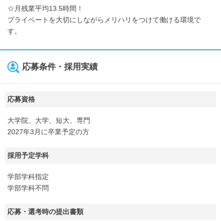
☆月残業平均13.5時間！
プライベートを大切にしながらメリハリをつけて働ける環境で
す。
応募条件・採用実績
応募資格
大学院、大学、短大、専門
2027年3月に卒業予定の方
採用予定学科
学部学科指定
学部学科不問
応募・選考時の提出書類