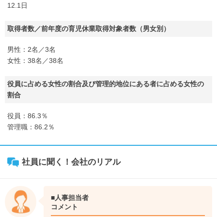
12.1日
取得者数／前年度の育児休業取得対象者数（男女別）
男性：2名／3名
女性：38名／38名
役員に占める女性の割合及び管理的地位にある者に占める女性の
割合
役員：86.3％
管理職：86.2％
社員に聞く！会社のリアル
■人事担当者
コメント