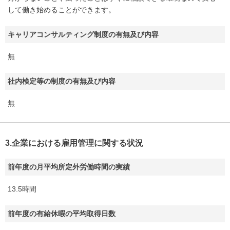
して働き始めることができます。
キャリアコンサルティング制度の有無及び内容
無
社内検定等の制度の有無及び内容
無
3.企業における雇用管理に関する状況
前年度の月平均所定外労働時間の実績
13.5時間
前年度の有給休暇の平均取得日数