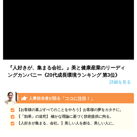
『人好きが、集まる会社。』美と健康産業のリーディ
ングカンパニー《20代成長環境ランキング 第3位》
詳細を見る
「ココに注目！」
人事担当者が語る
【お客様の喜ぶすべてのことをやろう】お客様の夢をカタチに。
【「効果」の追究】 確かな理論に基づく技術提供に拘る。
【人好きが集まる、会社。】美しい人を創る、美しい人に。