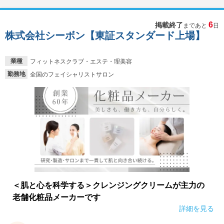
6
掲載終了
まであと
日
株式会社シーボン【東証スタンダード上場】
業種
フィットネスクラブ・エステ・理美容
勤務地
全国のフェイシャリストサロン
＜肌と心を科学する＞クレンジングクリームが主力の
老舗化粧品メーカーです
詳細を見る