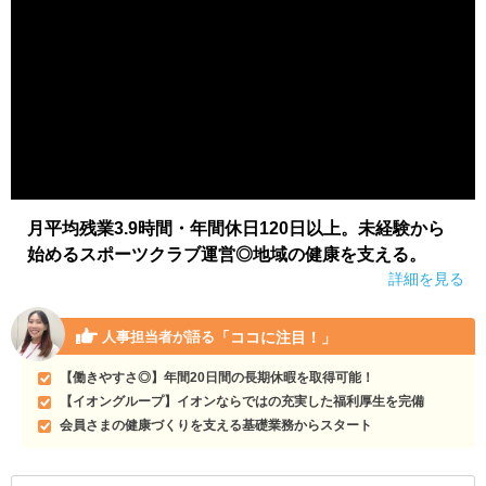
月平均残業3.9時間・年間休日120日以上。未経験から
始めるスポーツクラブ運営◎地域の健康を支える。
詳細を見る
「ココに注目！」
人事担当者が語る
【働きやすさ◎】年間20日間の長期休暇を取得可能！
【イオングループ】イオンならではの充実した福利厚生を完備
会員さまの健康づくりを支える基礎業務からスタート