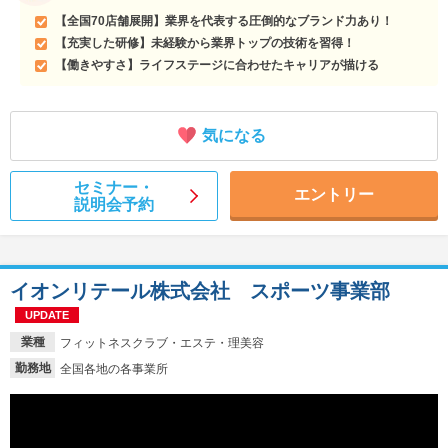
【全国70店舗展開】業界を代表する圧倒的なブランド力あり！
【充実した研修】未経験から業界トップの技術を習得！
【働きやすさ】ライフステージに合わせたキャリアが描ける
気になる
セミナー・
エントリー
説明会予約
イオンリテール株式会社 スポーツ事業部
UPDATE
業種
フィットネスクラブ・エステ・理美容
勤務地
全国各地の各事業所