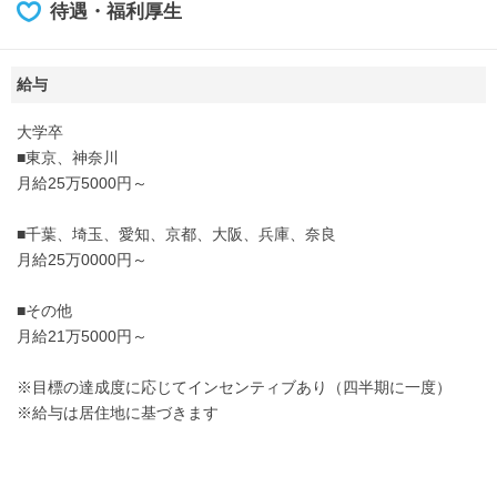
待遇・福利厚生
給与
大学卒
■東京、神奈川
月給25万5000円～
■千葉、埼玉、愛知、京都、大阪、兵庫、奈良
月給25万0000円～
■その他
月給21万5000円～
※目標の達成度に応じてインセンティブあり（四半期に一度）
※給与は居住地に基づきます