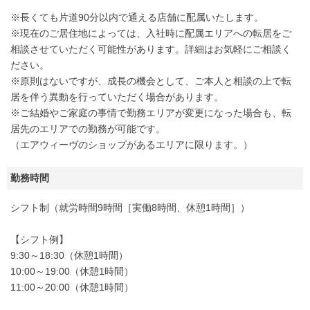
※長くても片道90分以内で通える店舗に配属いたします。
※現在のご居住地によっては、入社時に配属エリアへの転居をご
相談させていただく可能性があります。詳細はお気軽にご相談く
ださい。
※原則はないですが、成長の機会として、ご本人と相談の上で転
居を伴う異動を行っていただく場合があります。
※ご結婚やご家庭の事情で勤務エリアが変更になった場合も、転
居先のエリアでの勤務が可能です。
（エアウィーヴのショップがあるエリアに限ります。）
勤務時間
シフト制（就労時間9時間［実働8時間、休憩1時間］）
【シフト例】
9:30～18:30（休憩1時間）
10:00～19:00（休憩1時間）
11:00～20:00（休憩1時間）