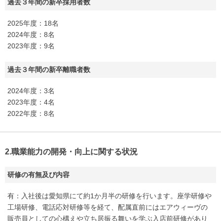
過去３年間の新卒採用者数
2025年度：18名
2024年度：8名
2023年度：9名
過去３年間の新卒離職者数
2024年度：3名
2023年度：4名
2022年度：8名
2.職業能力の開発・向上に関する状況
研修の有無及び内容
有：入社後は愛知県にて約1か月半の研修を行います。座学研修や
工場研修、電話応対研修等を経て、配属直前にはエアウィーヴの
販売員としての心構えや立ち居振る舞いを学ぶ入店前研修があり