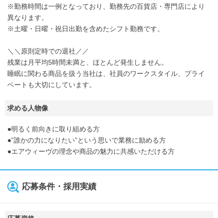
※勤務時間は一例となっており、勤務先の百貨店・専門店により
異なります。
※土曜・日曜・祝日出勤を含めたシフト勤務です。
＼＼原則定時での退社／／
残業は月平均5時間未満と、ほとんど発生しません。
睡眠に関わる商品を扱う当社は、社員のワークスタイル、プライ
ベートも大切にしています。
求める人物像
●明るく前向きに取り組める方
●”誰かの力になりたい”という思いで業務に励める方
●エアウィーヴの理念や商品の魅力に共感いただける方
応募条件・採用実績