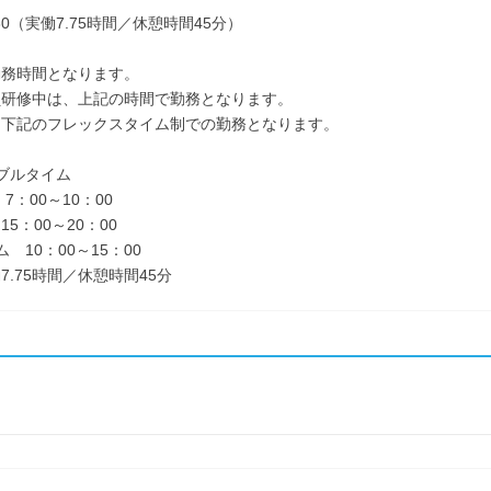
7:30（実働7.75時間／休憩時間45分）
勤務時間となります。
研修中は、上記の時間で勤務となります。
下記のフレックスタイム制での勤務となります。
ブルタイム
：00～10：00
5：00～20：00
 10：00～15：00
7.75時間／休憩時間45分