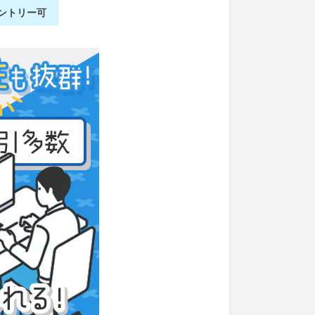
ントリー可