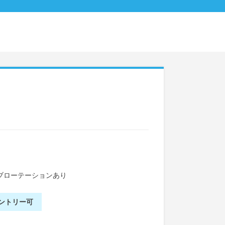
ブローテーションあり
ントリー可