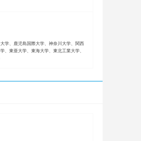
川大学、鹿児島国際大学、神奈川大学、関西
大学、東亜大学、東海大学、東北工業大学、
学