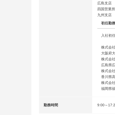
広島支店
四国営業
九州支店
初任勤
入社初
株式会
大阪府大
株式会
広島県広
株式会
香川県高
株式会
福岡県福
勤務時間
9:00～17