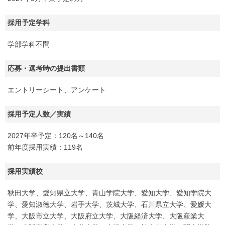
採用予定学科
学部学科不問
応募・選考時の提出書類
エントリーシート、アンケート
採用予定人数／実績
2027年卒予定：120名～140名
前年度採用実績：119名
採用実績校
秋田大学、愛知県立大学、青山学院大学、愛知大学、愛知学院大
学、愛知淑徳大学、岩手大学、茨城大学、石川県立大学、愛媛大
学、大阪市立大学、大阪府立大学、大阪経済大学、大阪産業大