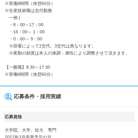
※実働8時間（休憩60分）
※生産技術職は交代勤務
一例 )
・8：00～17：00
・16：00～ 1：00
・0：00～ 9：00
※部署によって2交代、3交代は異なります。
※夜勤の頻度は本人の体調・適性により調整させて頂きます。
【一般職】8:30～17:30
※実働8時間（休憩60分）
応募条件・採用実績
応募資格
大学院、大学、短大、専門
2027年3月卒業予定の方