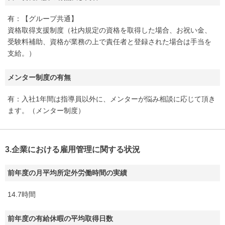
有：【グループ共通】
資格取得支援制度（社内規定の資格を取得した場合、お祝い金、
受験料補助、資格が業務の上で責任者と登録された場合は手当を
支給。）
メンター制度の有無
有：入社1年間は指導員以外に、メンターが悩み相談に応じて頂き
ます。（メンター制度）
3.企業における雇用管理に関する状況
前年度の月平均所定外労働時間の実績
14.7時間
前年度の有給休暇の平均取得日数