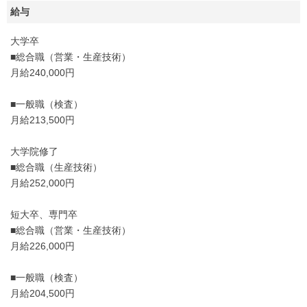
給与
大学卒
■総合職（営業・生産技術）
月給240,000円
■一般職（検査）
月給213,500円
大学院修了
■総合職（生産技術）
月給252,000円
短大卒、専門卒
■総合職（営業・生産技術）
月給226,000円
■一般職（検査）
月給204,500円