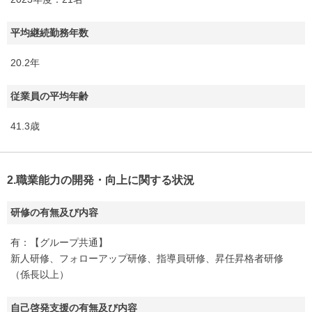
平均継続勤務年数
20.2年
従業員の平均年齢
41.3歳
2.職業能力の開発・向上に関する状況
研修の有無及び内容
有：【グループ共通】
新人研修、フォローアップ研修、指導員研修、昇任昇格者研修
（係長以上）
自己啓発支援の有無及び内容