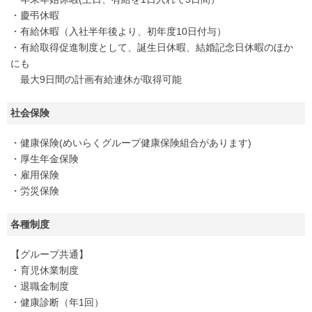
・慶弔休暇
・有給休暇（入社半年後より、初年度10日付与）
・有給取得促進制度として、誕生日休暇、結婚記念日休暇のほか
にも
最大9日間の計画有給連休が取得可能
社会保険
・健康保険(めいらくグループ健康保険組合があります)
・厚生年金保険
・雇用保険
・労災保険
各種制度
【グループ共通】
・育児休業制度
・退職金制度
・健康診断（年1回）