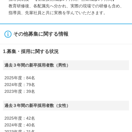
教育研修後、各配属先へ分かれ、実際の現場での研修も含め、
指導員、先輩社員と共に実務を学んでいただきます。
その他募集に関する情報
1.募集・採用に関する状況
過去３年間の新卒採用者数（男性）
2025年度：84名
2024年度：79名
2023年度：39名
過去３年間の新卒採用者数（女性）
2025年度：42名
2024年度：40名
2023年度：21名