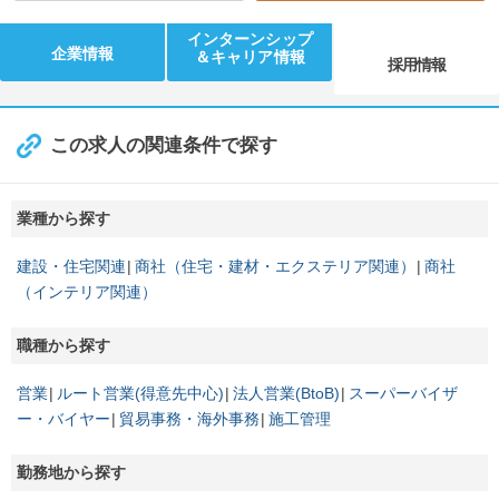
インターンシップ
企業情報
＆キャリア情報
採用情報
この求人の関連条件で探す
業種から探す
建設・住宅関連
商社（住宅・建材・エクステリア関連）
商社
（インテリア関連）
職種から探す
営業
ルート営業(得意先中心)
法人営業(BtoB)
スーパーバイザ
ー・バイヤー
貿易事務・海外事務
施工管理
勤務地から探す