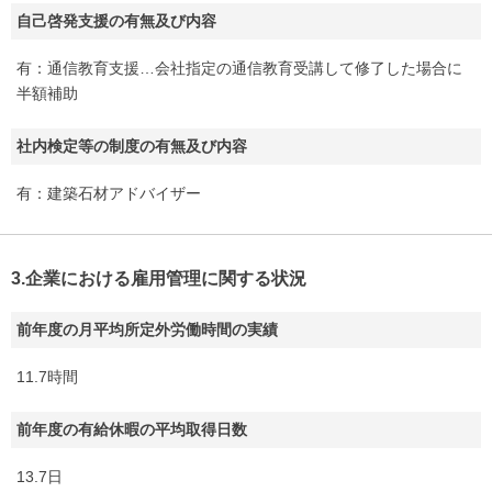
自己啓発支援の有無及び内容
有：通信教育支援…会社指定の通信教育受講して修了した場合に
半額補助
社内検定等の制度の有無及び内容
有：建築石材アドバイザー
3.企業における雇用管理に関する状況
前年度の月平均所定外労働時間の実績
11.7時間
前年度の有給休暇の平均取得日数
13.7日