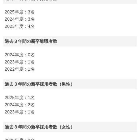
2025年度：3名
2024年度：3名
2023年度：4名
過去３年間の新卒離職者数
2024年度：0名
2023年度：1名
2022年度：1名
過去３年間の新卒採用者数（男性）
2025年度：1名
2024年度：2名
2023年度：1名
過去３年間の新卒採用者数（女性）