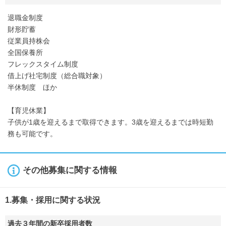
退職金制度
財形貯蓄
従業員持株会
全国保養所
フレックスタイム制度
借上げ社宅制度（総合職対象）
半休制度 ほか
【育児休業】
子供が1歳を迎えるまで取得できます。3歳を迎えるまでは時短勤
務も可能です。
その他募集に関する情報
1.募集・採用に関する状況
過去３年間の新卒採用者数