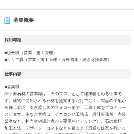
募集概要
採用職種
■総合職（営業・施工管理）
■エリア職（営業・施工管理・海外調達・経理財務事務）
仕事内容
■営業職
関ヶ原石材の営業職は「石のプロ」として建築物を彩る仕事で
す。建物に使用される石材を提案するだけでなく、製品の手配か
ら施工管理、引き渡し後のフォローまで、工事全体をプロデュー
スします。主なお客様は、ゼネコンや工務店、設計事務所、内装
業者など。担当者や設計者から要望をヒアリングし、石の種類・
加工方法・デザイン・コストなどを踏まえて最適な提案を行いま