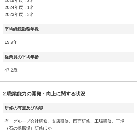
2025年度：2名
2024年度：1名
2023年度：3名
平均継続勤務年数
19.9年
従業員の平均年齢
47.2歳
2.職業能力の開発・向上に関する状況
研修の有無及び内容
有：グループ会社研修、支店研修、図面研修、工場研修、丁場
（石の採掘場）研修ほか