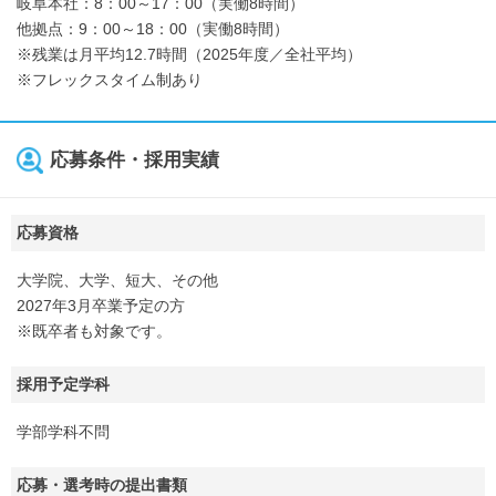
岐阜本社：8：00～17：00（実働8時間）
他拠点：9：00～18：00（実働8時間）
※残業は月平均12.7時間（2025年度／全社平均）
※フレックスタイム制あり
応募条件・採用実績
応募資格
大学院、大学、短大、その他
2027年3月卒業予定の方
※既卒者も対象です。
採用予定学科
学部学科不問
応募・選考時の提出書類