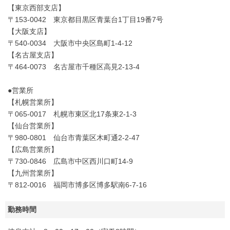
【東京西部支店】
〒153-0042 東京都目黒区青葉台1丁目19番7号
【大阪支店】
〒540-0034 大阪市中央区島町1-4-12
【名古屋支店】
〒464-0073 名古屋市千種区高見2-13-4
●営業所
【札幌営業所】
〒065-0017 札幌市東区北17条東2-1-3
【仙台営業所】
〒980-0801 仙台市青葉区木町通2-2-47
【広島営業所】
〒730-0846 広島市中区西川口町14-9
【九州営業所】
〒812-0016 福岡市博多区博多駅南6-7-16
勤務時間