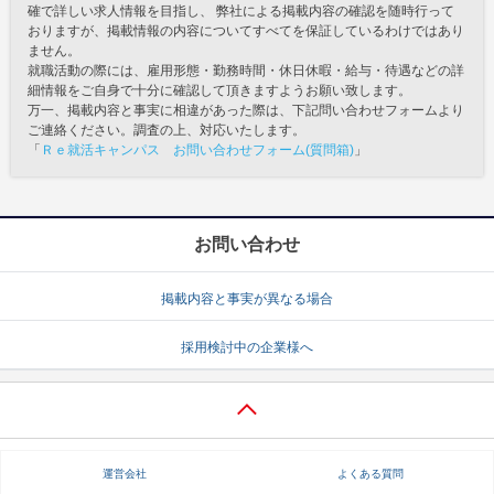
確で詳しい求人情報を目指し、 弊社による掲載内容の確認を随時行って
おりますが、掲載情報の内容についてすべてを保証しているわけではあり
ません。
就職活動の際には、雇用形態・勤務時間・休日休暇・給与・待遇などの詳
細情報をご自身で十分に確認して頂きますようお願い致します。
万一、掲載内容と事実に相違があった際は、下記問い合わせフォームより
ご連絡ください。調査の上、対応いたします。
「
Ｒｅ就活キャンパス お問い合わせフォーム(質問箱)
」
お問い合わせ
掲載内容と事実が異なる場合
採用検討中の企業様へ
運営会社
よくある質問