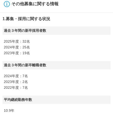
その他募集に関する情報
1.募集・採用に関する状況
過去３年間の新卒採用者数
2025年度：32名
2024年度：25名
2023年度：19名
過去３年間の新卒離職者数
2024年度：7名
2023年度：2名
2022年度：7名
平均継続勤務年数
10.9年