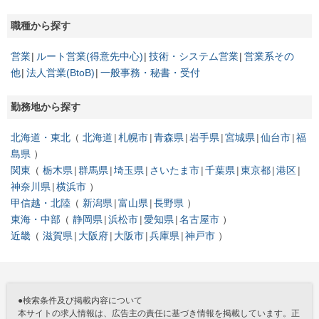
職種から探す
営業
ルート営業(得意先中心)
技術・システム営業
営業系その
他
法人営業(BtoB)
一般事務・秘書・受付
勤務地から探す
北海道・東北
北海道
札幌市
青森県
岩手県
宮城県
仙台市
福
島県
関東
栃木県
群馬県
埼玉県
さいたま市
千葉県
東京都
港区
神奈川県
横浜市
甲信越・北陸
新潟県
富山県
長野県
東海・中部
静岡県
浜松市
愛知県
名古屋市
近畿
滋賀県
大阪府
大阪市
兵庫県
神戸市
●検索条件及び掲載内容について
本サイトの求人情報は、広告主の責任に基づき情報を掲載しています。正