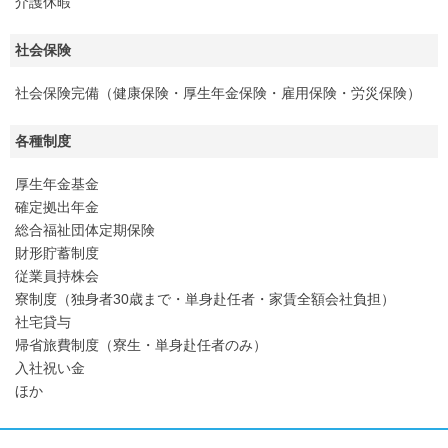
介護休暇
社会保険
社会保険完備（健康保険・厚生年金保険・雇用保険・労災保険）
各種制度
厚生年金基金
確定拠出年金
総合福祉団体定期保険
財形貯蓄制度
従業員持株会
寮制度（独身者30歳まで・単身赴任者・家賃全額会社負担）
社宅貸与
帰省旅費制度（寮生・単身赴任者のみ）
入社祝い金
ほか