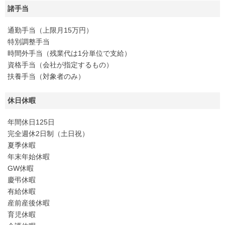
諸手当
通勤手当（上限月15万円）
特別調整手当
時間外手当（残業代は1分単位で支給）
資格手当（会社が指定するもの）
扶養手当（対象者のみ）
休日休暇
年間休日125日
完全週休2日制（土日祝）
夏季休暇
年末年始休暇
GW休暇
慶弔休暇
有給休暇
産前産後休暇
育児休暇