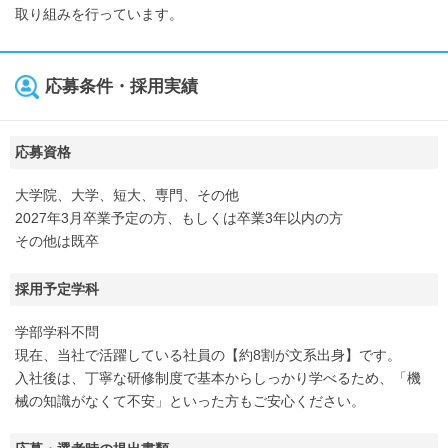
取り組みを行っています。
応募条件・採用実績
応募資格
大学院、大学、短大、専門、その他
2027年3月卒業予定の方、もしくは卒業3年以内の方
その他は既卒
採用予定学科
学部学科不問
現在、当社で活躍している社員の【約8割が文系出身】です。
入社後は、丁寧な研修制度で基本からしっかり学べるため、「機
械の知識がなくて不安」といった方もご安心ください。