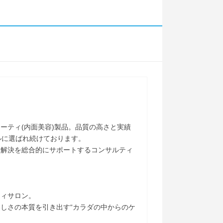
ーティ(内面美容)製品。品質の高さと実績
ルに選ばれ続けております。
題解決を総合的にサポートするコンサルティ
ティサロン。
しさの本質を引き出す“カラダの中からのケ