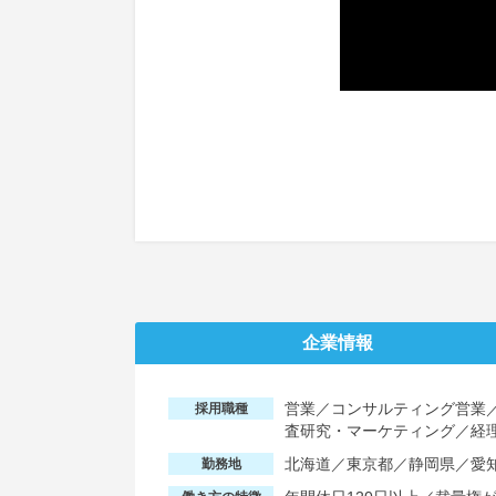
企業情報
営業／コンサルティング営業／
採用職種
査研究・マーケティング／経
北海道／東京都／静岡県／愛
勤務地