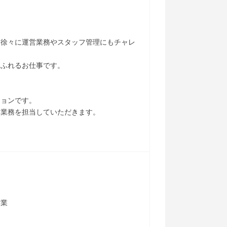
、徐々に運営業務やスタッフ管理にもチャレ
あふれるお仕事です。
ションです。
ス業務を担当していただきます。
営業