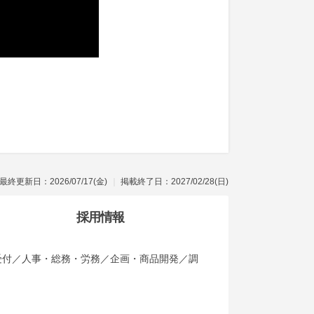
最終更新日：2026/07/17(金)
掲載終了日：2027/02/28(日)
採用情報
・受付／人事・総務・労務／企画・商品開発／調