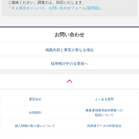
ご連絡ください。調査の上、対応いたします。
「
Ｒｅ就活キャンパス お問い合わせフォーム(質問箱)
」
お問い合わせ
掲載内容と事実が異なる場合
採用検討中の企業様へ
運営会社
よくある質問
募集者情報等提供事業への
会員規約
取組について
個人情報の取り扱いについて
利用者データの外部送信