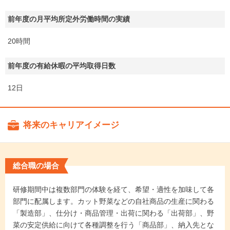
前年度の月平均所定外労働時間の実績
20時間
前年度の有給休暇の平均取得日数
12日
将来のキャリアイメージ
総合職の場合
研修期間中は複数部門の体験を経て、希望・適性を加味して各
部門に配属します。カット野菜などの自社商品の生産に関わる
「製造部」、仕分け・商品管理・出荷に関わる「出荷部」、野
菜の安定供給に向けて各種調整を行う「商品部」、納入先とな