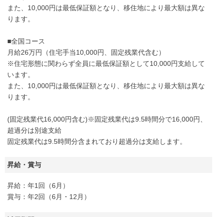
また、10,000円は最低保証額となり、移住地により最大額は異な
ります。
■全国コース
月給26万円（住宅手当10,000円、固定残業代含む）
※住宅形態に関わらず全員に最低保証額として10,000円支給して
います。
また、10,000円は最低保証額となり、移住地により最大額は異な
ります。
(固定残業代16,000円含む)※固定残業代は9.5時間分で16,000円、
超過分は別途支給
固定残業代は9.5時間分含まれており超過分は支給します。
昇給・賞与
昇給：年1回（6月）
賞与：年2回（6月・12月）