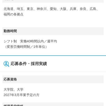
北海道、埼玉、東京、神奈川、愛知、大阪、兵庫、奈良、広島、
福岡の各拠点
勤務時間
シフト制 実働40時間以内／週平均
（変形労働時間制／1年単位）
応募条件・採用実績
応募資格
大学院、大学
2027年3月卒業予定の方