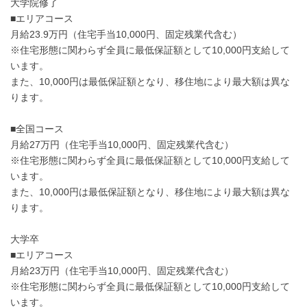
大学院修了
■エリアコース
月給23.9万円（住宅手当10,000円、固定残業代含む）
※住宅形態に関わらず全員に最低保証額として10,000円支給して
います。
また、10,000円は最低保証額となり、移住地により最大額は異な
ります。
■全国コース
月給27万円（住宅手当10,000円、固定残業代含む）
※住宅形態に関わらず全員に最低保証額として10,000円支給して
います。
また、10,000円は最低保証額となり、移住地により最大額は異な
ります。
大学卒
■エリアコース
月給23万円（住宅手当10,000円、固定残業代含む）
※住宅形態に関わらず全員に最低保証額として10,000円支給して
います。