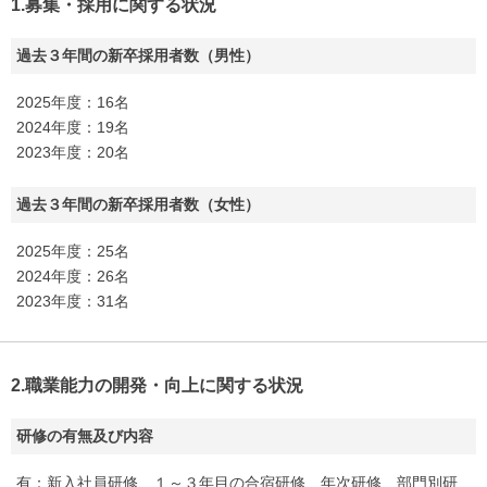
1.募集・採用に関する状況
過去３年間の新卒採用者数（男性）
2025年度：16名
2024年度：19名
2023年度：20名
過去３年間の新卒採用者数（女性）
2025年度：25名
2024年度：26名
2023年度：31名
2.職業能力の開発・向上に関する状況
研修の有無及び内容
有：新入社員研修、１～３年目の合宿研修、年次研修、部門別研