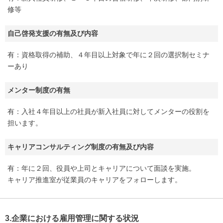
修等
自己啓発支援の有無及び内容
有：資格取得の補助、４年目以上対象で年に２回の選択制セミナ
ーあり
メンター制度の有無
有：入社４年目以上の社員が新入社員に対してメンターの役割を
担います。
キャリアコンサルティング制度の有無及び内容
有：年に２回、役員や上司とキャリアについて面談を実施。
キャリア推進室が従業員のキャリアをフォローします。
3.企業における雇用管理に関する状況