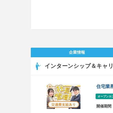
企業情報
インターンシップ＆キャ
住宅業
オープンカ
開催期間