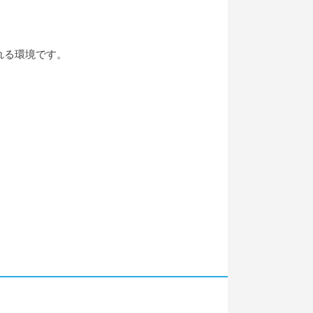
れる環境です。