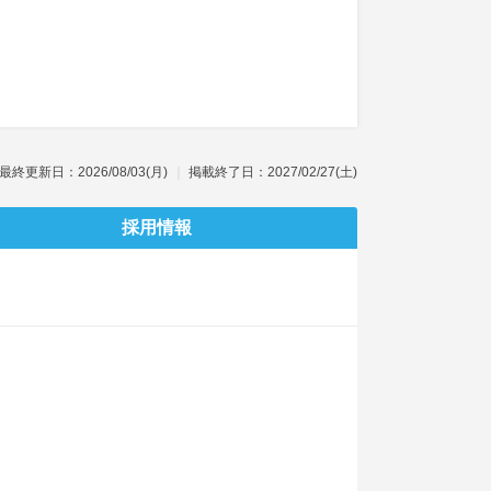
最終更新日：2026/08/03(月)
掲載終了日：2027/02/27(土)
採用情報