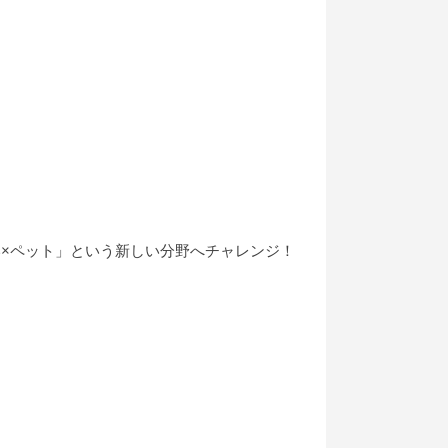
い×ペット」という新しい分野へチャレンジ！