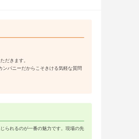
いただきます。
カンパニーだからこそきける気軽な質問
感じられるのが一番の魅力です。現場の先