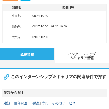
開催地
開催日時
東京都
08/24 10:30
愛知県
08/17 10:00、08/31 10:00
大阪府
09/07 10:30
インターンシップ
企業情報
＆キャリア情報
このインターンシップ＆キャリアの関連条件で探す
業種から探す
建設・住宅関連
不動産
専門・その他サービス