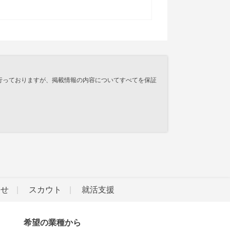
行っておりますが、掲載情報の内容についてすべてを保証
らせ
スカウト
就活支援
希望の業種から