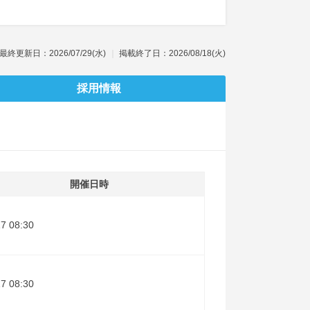
最終更新日：2026/07/29(水)
掲載終了日：2026/08/18(火)
採用情報
開催日時
17 08:30
17 08:30