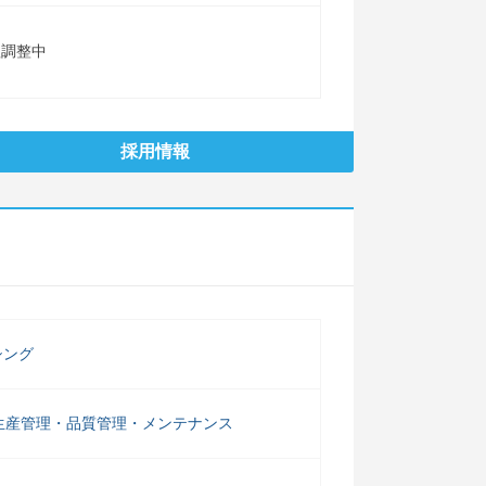
程調整中
採用情報
シング
生産管理・品質管理・メンテナンス