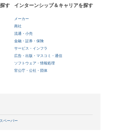
探す
インターンシップ＆キャリアを探す
メーカー
商社
流通・小売
金融・証券・保険
サービス・インフラ
広告・出版・マスコミ・通信
ソフトウェア・情報処理
官公庁・公社・団体
スペーパー