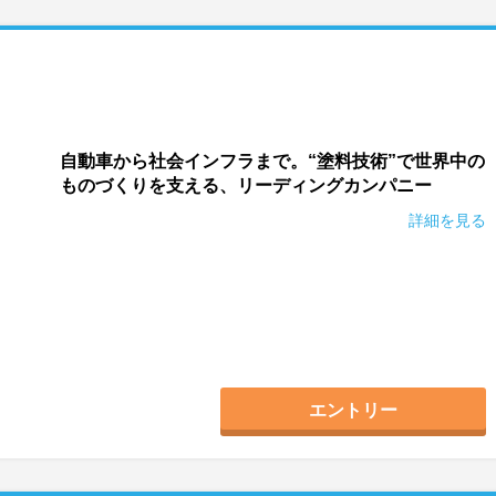
自動車から社会インフラまで。“塗料技術”で世界中の
ものづくりを支える、リーディングカンパニー
詳細を見る
エントリー