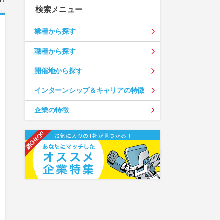
検索メニュー
業種から探す
職種から探す
開催地から探す
インターンシップ＆キャリアの特徴
企業の特徴