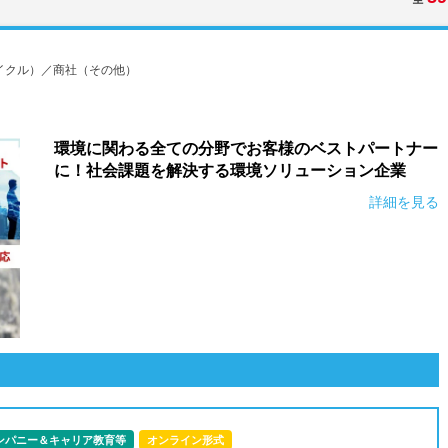
イクル）／商社（その他）
環境に関わる全ての分野でお客様のベストパートナー
に！社会課題を解決する環境ソリューション企業
詳細を見る
ンパニー＆キャリア教育等
オンライン形式