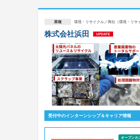
環境・リサイクル／商社（環境・リサ
業種
株式会社浜田
UPDATE
受付中のインターンシップ＆キャリア情報
オープンカ