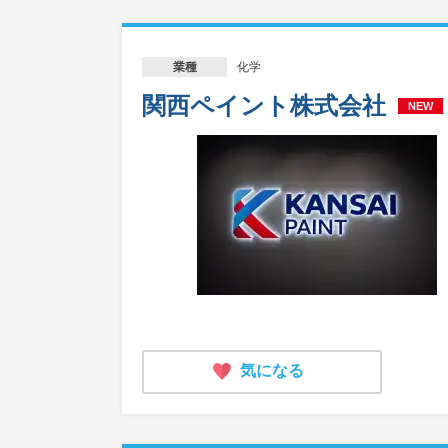
化学
業種
関西ペイント株式会社
NEW
気になる