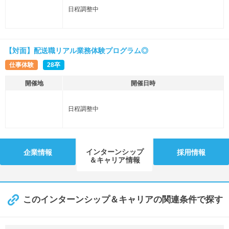
日程調整中
【対面】配送職リアル業務体験プログラム◎
仕事体験
28卒
開催地
開催日時
日程調整中
インターンシップ
企業情報
採用情報
＆キャリア情報
このインターンシップ＆キャリアの関連条件で探す