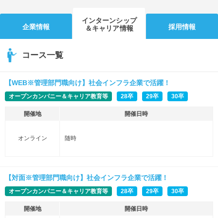
インターンシップ
企業情報
採用情報
＆キャリア情報
コース一覧
【WEB※管理部門職向け】社会インフラ企業で活躍！
オープンカンパニー＆キャリア教育等
28卒
29卒
30卒
開催地
開催日時
オンライン
随時
【対面※管理部門職向け】社会インフラ企業で活躍！
オープンカンパニー＆キャリア教育等
28卒
29卒
30卒
開催地
開催日時