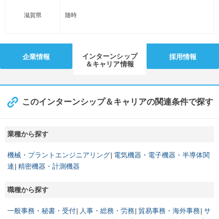
滋賀県
随時
インターンシップ
企業情報
採用情報
＆キャリア情報
このインターンシップ＆キャリアの関連条件で探す
業種から探す
機械・プラントエンジニアリング
電気機器・電子機器・半導体関
連
精密機器・計測機器
職種から探す
一般事務・秘書・受付
人事・総務・労務
貿易事務・海外事務
サ