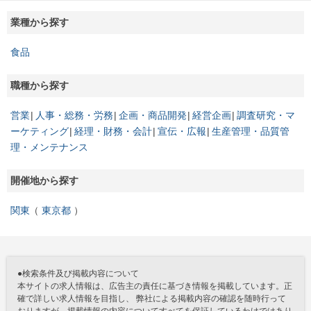
業種から探す
食品
職種から探す
営業
人事・総務・労務
企画・商品開発
経営企画
調査研究・マ
ーケティング
経理・財務・会計
宣伝・広報
生産管理・品質管
理・メンテナンス
開催地から探す
関東
東京都
●検索条件及び掲載内容について
本サイトの求人情報は、広告主の責任に基づき情報を掲載しています。正
確で詳しい求人情報を目指し、 弊社による掲載内容の確認を随時行って