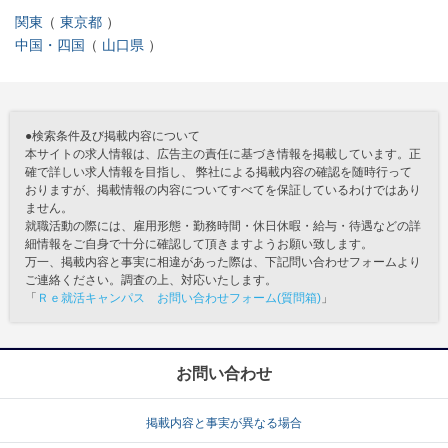
関東
東京都
中国・四国
山口県
●検索条件及び掲載内容について
本サイトの求人情報は、広告主の責任に基づき情報を掲載しています。正
確で詳しい求人情報を目指し、 弊社による掲載内容の確認を随時行って
おりますが、掲載情報の内容についてすべてを保証しているわけではあり
ません。
就職活動の際には、雇用形態・勤務時間・休日休暇・給与・待遇などの詳
細情報をご自身で十分に確認して頂きますようお願い致します。
万一、掲載内容と事実に相違があった際は、下記問い合わせフォームより
ご連絡ください。調査の上、対応いたします。
「
Ｒｅ就活キャンパス お問い合わせフォーム(質問箱)
」
お問い合わせ
掲載内容と事実が異なる場合