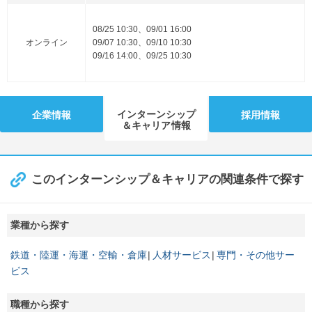
08/25 10:30、09/01 16:00
オンライン
09/07 10:30、09/10 10:30
09/16 14:00、09/25 10:30
インターンシップ
企業情報
採用情報
＆キャリア情報
このインターンシップ＆キャリアの関連条件で探す
業種から探す
鉄道・陸運・海運・空輸・倉庫
人材サービス
専門・その他サー
ビス
職種から探す