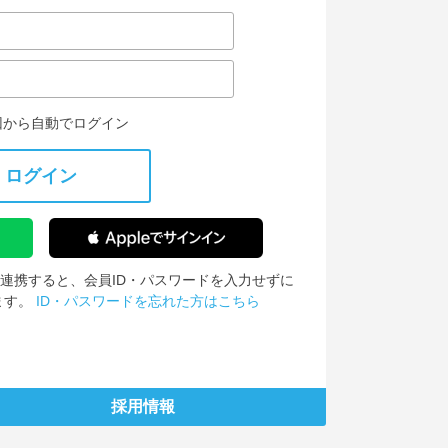
回から自動でログイン
ログイン
IDを連携すると、会員ID・パスワードを入力せずに
ます。
ID・パスワードを忘れた方はこちら
採用情報