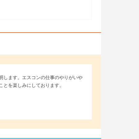
明します。エスコンの仕事のやりがいや
ことを楽しみにしております。