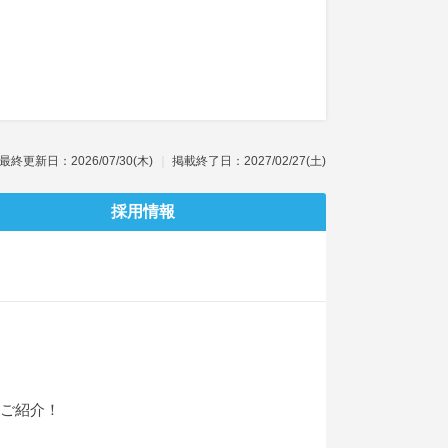
最終更新日：2026/07/30(木)
掲載終了日：2027/02/27(土)
採用情報
をご紹介！