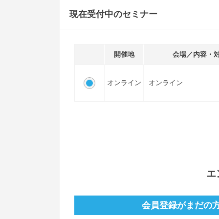
現在受付中のセミナー
開催地
会場／内容・
オンライン
オンライン
エ
会員登録がまだの