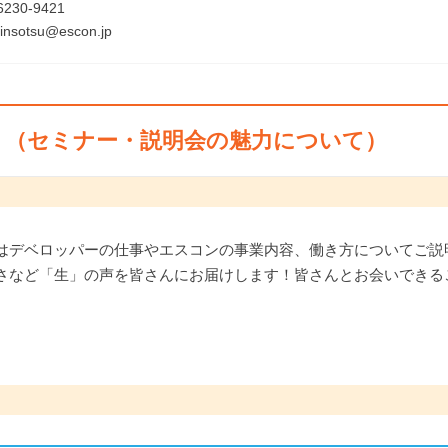
6230-9421
insotsu@escon.jp
ト（セミナー・説明会の魅力について）
はデベロッパーの仕事やエスコンの事業内容、働き方についてご説
さなど「生」の声を皆さんにお届けします！皆さんとお会いできる