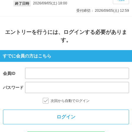
2026/09/05(土)
18:00
終了日時
受付締切：
2026/09/05(土)
12:59
エントリー
を行うには、ログインする必要がありま
す。
すでに会員の方はこちら
会員ID
パスワード
次回から自動でログイン
ログイン