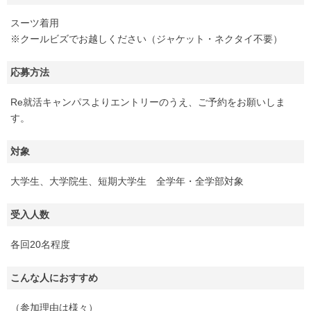
スーツ着用
※クールビズでお越しください（ジャケット・ネクタイ不要）
応募方法
Re就活キャンパスよりエントリーのうえ、ご予約をお願いしま
す。
対象
大学生、大学院生、短期大学生 全学年・全学部対象
受入人数
各回20名程度
こんな人におすすめ
（参加理由は様々）