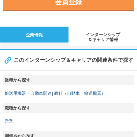
会員登録
インターンシップ
企業情報
＆キャリア情報
このインターンシップ＆キャリアの関連条件で探す
業種から探す
輸送用機器・自動車関連
商社（自動車・輸送機器）
職種から探す
営業
開催地から探す