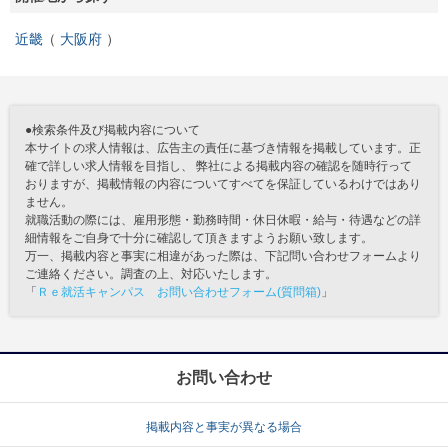
近畿
大阪府
●検索条件及び掲載内容について
本サイトの求人情報は、広告主の責任に基づき情報を掲載しています。正
確で詳しい求人情報を目指し、 弊社による掲載内容の確認を随時行って
おりますが、掲載情報の内容についてすべてを保証しているわけではあり
ません。
就職活動の際には、雇用形態・勤務時間・休日休暇・給与・待遇などの詳
細情報をご自身で十分に確認して頂きますようお願い致します。
万一、掲載内容と事実に相違があった際は、下記問い合わせフォームより
ご連絡ください。調査の上、対応いたします。
「
Ｒｅ就活キャンパス お問い合わせフォーム(質問箱)
」
お問い合わせ
掲載内容と事実が異なる場合