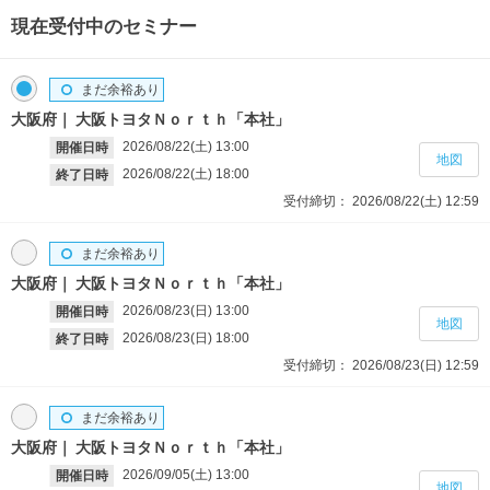
現在受付中のセミナー
まだ余裕あり
大阪府
大阪トヨタＮｏｒｔｈ「本社」
2026/08/22(土)
13:00
開催日時
地図
2026/08/22(土)
18:00
終了日時
受付締切：
2026/08/22(土)
12:59
まだ余裕あり
大阪府
大阪トヨタＮｏｒｔｈ「本社」
2026/08/23(日)
13:00
開催日時
地図
2026/08/23(日)
18:00
終了日時
受付締切：
2026/08/23(日)
12:59
まだ余裕あり
大阪府
大阪トヨタＮｏｒｔｈ「本社」
2026/09/05(土)
13:00
開催日時
地図