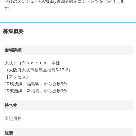
今後のスケジュールや1day参加者限定コンテンツをご紹介しま
す。
募集概要
会場詳細
大阪トヨタＮｏｒｔｈ 本社
（大阪府大阪市福島区福島5-17-2）
【アクセス】
JR環状線「福島駅」から徒歩5分
JR東西線「新福島」から徒歩3分
持ち物
筆記用具
服装