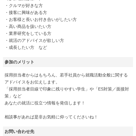
・クルマが好きな方
・接客に興味がある方
・お客様と長いお付き合いがしたい方
・高い商品を扱いたい方
・業界研究をしている方
・就活のアドバイスが欲しい方
・成長したい方 など
参加のメリット
採用担当者からはもちろん、若手社員から就職活動全般に関する
アドバイスをお伝えします。
「採用担当者目線で印象に残りやすい学生」や「ES対策／面接対
策」など
あなたの就活に役立つ情報を発信します！
相談事があれば是非お気軽に仰ってくださいね！
お問い合わせ先