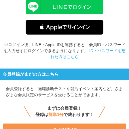
※ログイン後、LINE・Apple IDを連携すると、会員ID・パスワード
を入力せずにログインできるようになります。
ID・パスワードを忘
れた方はこちら
会員登録がまだの方はこちら
会員登録すると、
適職診断テストや就活イベント案内など、さま
ざまな会員限定のサービスを受けることができます。
まずは会員登録！
登録は
簡単1分
で終わります！