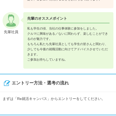
先輩のオススメポイント
私も学生の頃、当社の仕事体験に参加をしました。
先輩社員
クルマに興味がある／ないに関わらず、楽しむことができ
るのが魅力です。
もちろん私たち先輩社員としても学生の皆さんと関わり、
少しでも今後の就職活動に向けてアドバイスさせていただ
きます。
ご参加お待ちしていますね。
エントリー方法・選考の流れ
まずは「Re就活キャンパス」からエントリーをしてください。