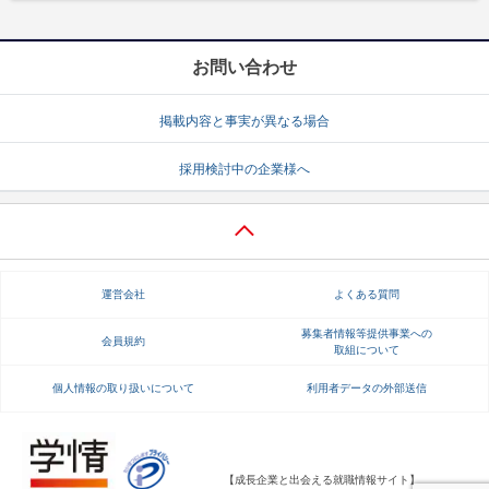
お問い合わせ
掲載内容と事実が異なる場合
採用検討中の企業様へ
運営会社
よくある質問
募集者情報等提供事業への
会員規約
取組について
個人情報の取り扱いについて
利用者データの外部送信
【成長企業と出会える就職情報サイト】