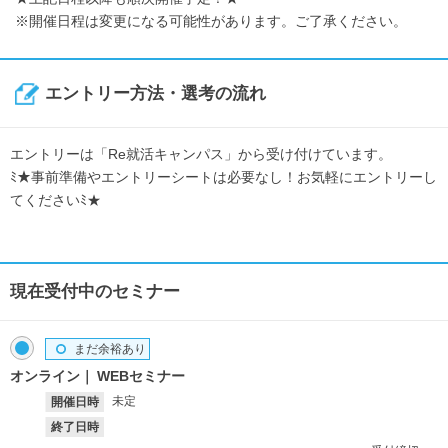
※開催日程は変更になる可能性があります。ご了承ください。
エントリー方法・選考の流れ
エントリーは「Re就活キャンパス」から受け付けています。
ﾐ★事前準備やエントリーシートは必要なし！お気軽にエントリーし
てくださいﾐ★
現在受付中のセミナー
まだ余裕あり
オンライン
WEBセミナー
未定
開催日時
終了日時