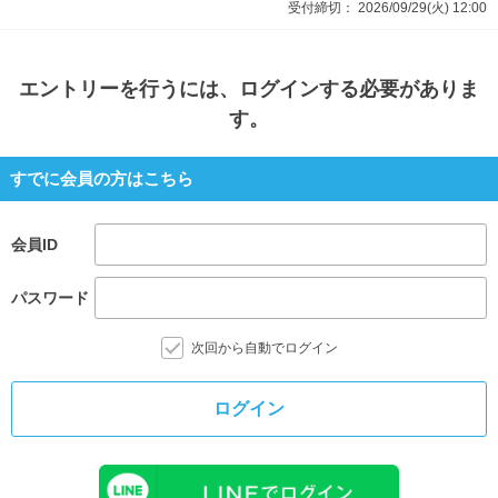
受付締切：
2026/09/29(火)
12:00
エントリー
を行うには、ログインする必要がありま
す。
すでに会員の方はこちら
会員ID
パスワード
次回から自動でログイン
ログイン