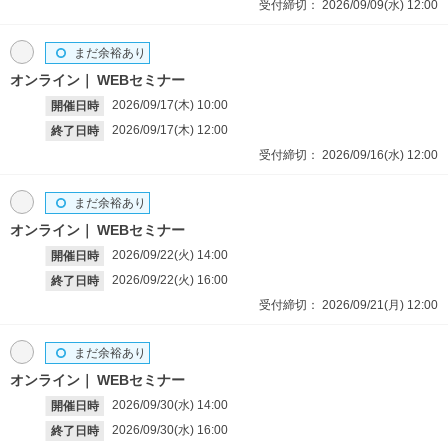
受付締切：
2026/09/09(水)
12:00
まだ余裕あり
オンライン
WEBセミナー
2026/09/17(木)
10:00
開催日時
2026/09/17(木)
12:00
終了日時
受付締切：
2026/09/16(水)
12:00
まだ余裕あり
オンライン
WEBセミナー
2026/09/22(火)
14:00
開催日時
2026/09/22(火)
16:00
終了日時
受付締切：
2026/09/21(月)
12:00
まだ余裕あり
オンライン
WEBセミナー
2026/09/30(水)
14:00
開催日時
2026/09/30(水)
16:00
終了日時