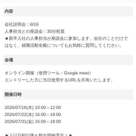
内容
会社説明会：60分
人事担当との座談会：30分程度
★新卒入社の人事担当が座談会に参加します。会社のことだけで
はなく、就職活動全般についてもお気軽に質問してください。
会場
オンライン開催（使用ツール：Google meet）
エントリーした方に当日使用するURLを共有いたします。
開催日時
2026/07/16(木) 10:00～12:00
2026/07/22(水) 16:00～18:00
2026/07/31(金) 16:00～18:00
★上記日程以降も順次開催予定！★