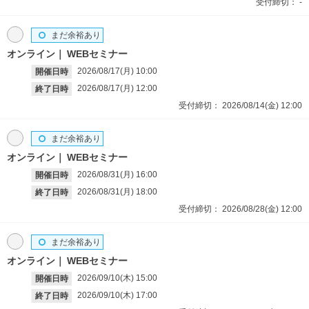
受付締切：
-
まだ余裕あり
オンライン
WEBセミナー
2026/08/17(月)
10:00
開催日時
2026/08/17(月)
12:00
終了日時
受付締切：
2026/08/14(金)
12:00
まだ余裕あり
オンライン
WEBセミナー
2026/08/31(月)
16:00
開催日時
2026/08/31(月)
18:00
終了日時
受付締切：
2026/08/28(金)
12:00
まだ余裕あり
オンライン
WEBセミナー
2026/09/10(木)
15:00
開催日時
2026/09/10(木)
17:00
終了日時