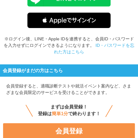
※ログイン後、LINE・Apple IDを連携すると、会員ID・パスワード
を入力せずにログインできるようになります。
ID・パスワードを忘
れた方はこちら
会員登録がまだの方はこちら
会員登録すると、
適職診断テストや就活イベント案内など、さま
ざまな会員限定のサービスを受けることができます。
まずは会員登録！
登録は
簡単1分
で終わります！
会員登録