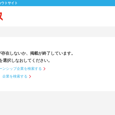
カウトサイト
が存在しないか、掲載が終了しています。
を選択しなおしてください。
ーンシップ企業を検索する
企業を検索する