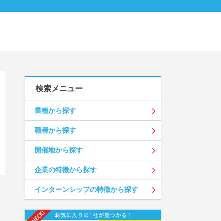
検索メニュー
業種から探す
職種から探す
開催地から探す
企業の特徴から探す
インターンシップの特徴から探す