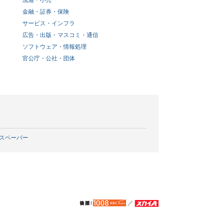
流通・小売
金融・証券・保険
サービス・インフラ
広告・出版・マスコミ・通信
ソフトウェア・情報処理
官公庁・公社・団体
スペーパー
／