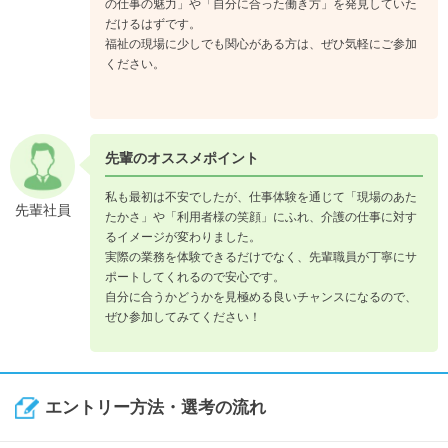
の仕事の魅力」や「自分に合った働き方」を発見していた
だけるはずです。
福祉の現場に少しでも関心がある方は、ぜひ気軽にご参加
ください。
先輩のオススメポイント
私も最初は不安でしたが、仕事体験を通じて「現場のあた
先輩社員
たかさ」や「利用者様の笑顔」にふれ、介護の仕事に対す
るイメージが変わりました。
実際の業務を体験できるだけでなく、先輩職員が丁寧にサ
ポートしてくれるので安心です。
自分に合うかどうかを見極める良いチャンスになるので、
ぜひ参加してみてください！
エントリー方法・選考の流れ