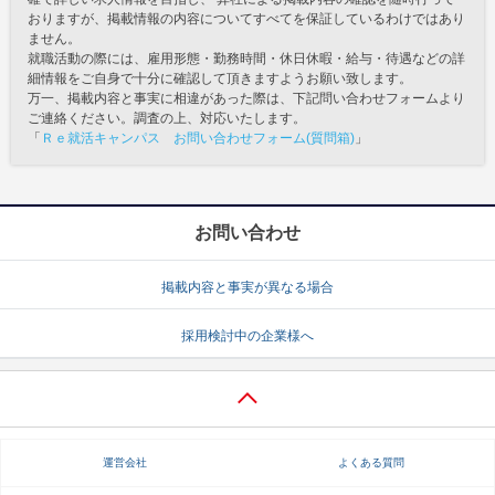
おりますが、掲載情報の内容についてすべてを保証しているわけではあり
ません。
就職活動の際には、雇用形態・勤務時間・休日休暇・給与・待遇などの詳
細情報をご自身で十分に確認して頂きますようお願い致します。
万一、掲載内容と事実に相違があった際は、下記問い合わせフォームより
ご連絡ください。調査の上、対応いたします。
「
Ｒｅ就活キャンパス お問い合わせフォーム(質問箱)
」
お問い合わせ
掲載内容と事実が異なる場合
採用検討中の企業様へ
運営会社
よくある質問