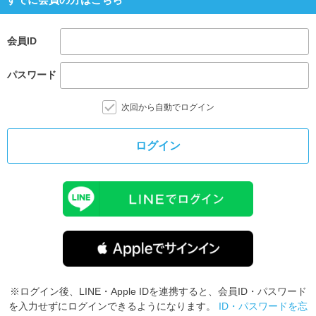
会員ID
パスワード
次回から自動でログイン
ログイン
※ログイン後、LINE・Apple IDを連携すると、会員ID・パスワード
を入力せずにログインできるようになります。
ID・パスワードを忘