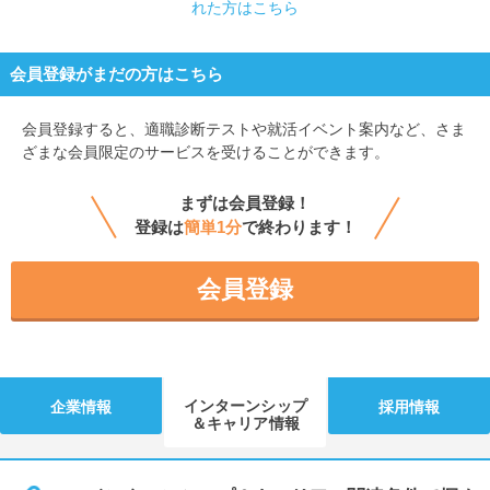
れた方はこちら
会員登録がまだの方はこちら
会員登録すると、
適職診断テストや就活イベント案内など、さま
ざまな会員限定のサービスを受けることができます。
まずは会員登録！
登録は
簡単1分
で終わります！
会員登録
インターンシップ
企業情報
採用情報
＆キャリア情報