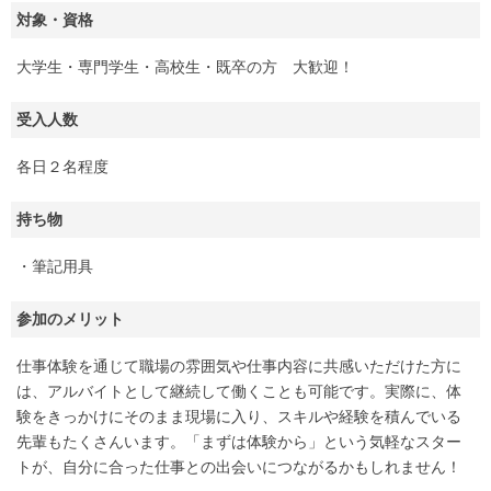
対象・資格
大学生・専門学生・高校生・既卒の方 大歓迎！
受入人数
各日２名程度
持ち物
・筆記用具
参加のメリット
仕事体験を通じて職場の雰囲気や仕事内容に共感いただけた方に
は、アルバイトとして継続して働くことも可能です。実際に、体
験をきっかけにそのまま現場に入り、スキルや経験を積んでいる
先輩もたくさんいます。「まずは体験から」という気軽なスター
トが、自分に合った仕事との出会いにつながるかもしれません！