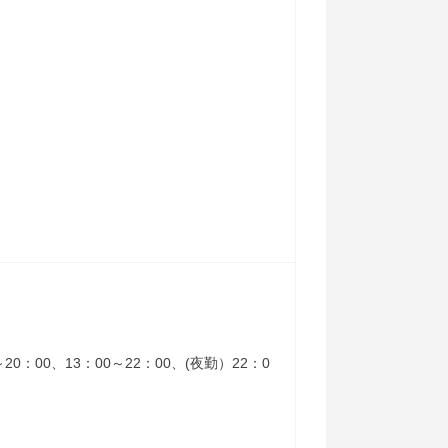
～20：00、13：00～22：00、(夜勤）22：0