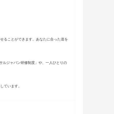
させることができます。あなたに合った道を
ーサルジャパン研修制度」や、一人ひとりの
ちしています。