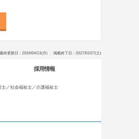
最終更新日：2026/04/13(月)
掲載終了日：2027/02/27(土)
採用情報
覚士／社会福祉士／介護福祉士