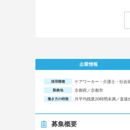
企業情報
ケアワーカー・介護士・社会
採用職種
京都府／京都市
勤務地
月平均残業20時間未満／直接
働き方の特徴
募集概要