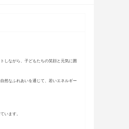
ートしながら、子どもたちの笑顔と元気に囲
の自然なふれあいを通じて、若いエネルギー
れています。