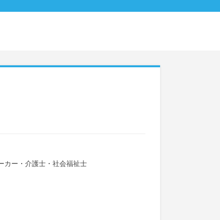
ーカー・介護士・社会福祉士