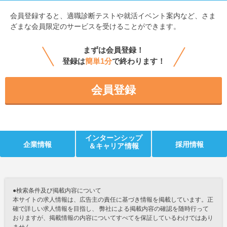
会員登録すると、
適職診断テストや就活イベント案内など、さま
ざまな会員限定のサービスを受けることができます。
まずは会員登録！
登録は
簡単1分
で終わります！
会員登録
インターンシップ
企業情報
採用情報
＆キャリア情報
●検索条件及び掲載内容について
本サイトの求人情報は、広告主の責任に基づき情報を掲載しています。正
確で詳しい求人情報を目指し、 弊社による掲載内容の確認を随時行って
おりますが、掲載情報の内容についてすべてを保証しているわけではあり
ません。