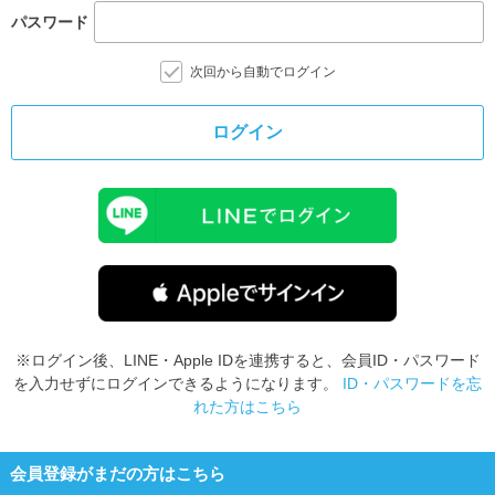
パスワード
次回から自動でログイン
ログイン
※ログイン後、LINE・Apple IDを連携すると、会員ID・パスワード
を入力せずにログインできるようになります。
ID・パスワードを忘
れた方はこちら
会員登録がまだの方はこちら