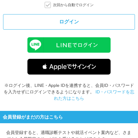
次回から自動でログイン
ログイン
※ログイン後、LINE・Apple IDを連携すると、会員ID・パスワード
を入力せずにログインできるようになります。
ID・パスワードを忘
れた方はこちら
会員登録がまだの方はこちら
会員登録すると、
適職診断テストや就活イベント案内など、さま