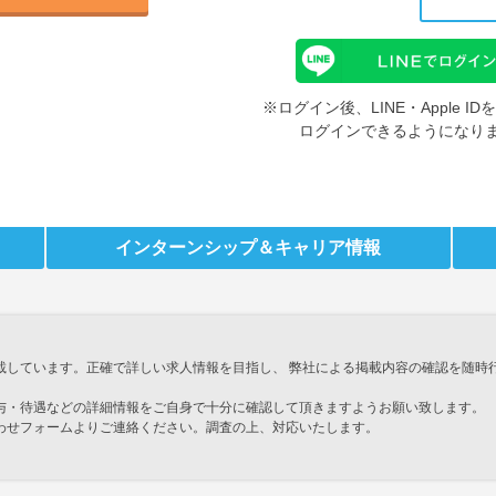
※ログイン後、LINE・Apple 
ログインできるようになり
インターンシップ
＆キャリア情報
載しています。正確で詳しい求人情報を目指し、 弊社による掲載内容の確認を随時
与・待遇などの詳細情報をご自身で十分に確認して頂きますようお願い致します。
わせフォームよりご連絡ください。調査の上、対応いたします。
」