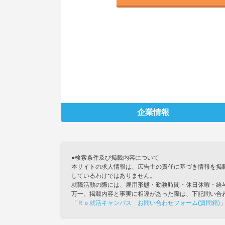
企業情報
●検索条件及び掲載内容について
本サイトの求人情報は、広告主の責任に基づき情報を掲
しているわけではありません。
就職活動の際には、雇用形態・勤務時間・休日休暇・給
万一、掲載内容と事実に相違があった際は、下記問い合
「
Ｒｅ就活キャンパス お問い合わせフォーム(質問箱)