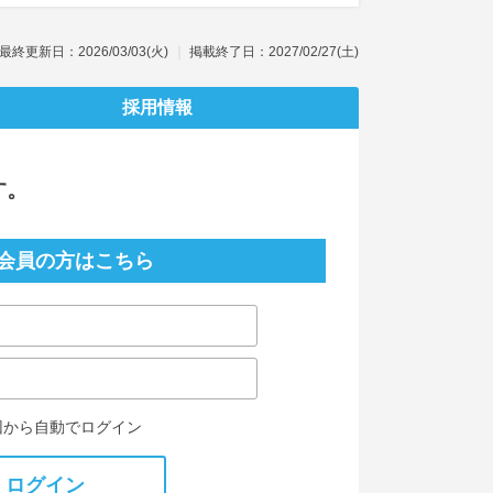
最終更新日：2026/03/03(火)
掲載終了日：2027/02/27(土)
採用情報
す。
会員の方はこちら
回から自動でログイン
ログイン