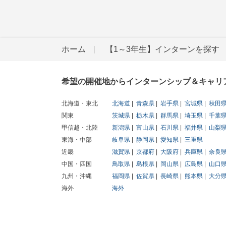
ホーム
【1～3年生】インターンを探す
希望の開催地からインターンシップ＆キャリ
北海道・東北
北海道
青森県
岩手県
宮城県
秋田
関東
茨城県
栃木県
群馬県
埼玉県
千葉
甲信越・北陸
新潟県
富山県
石川県
福井県
山梨
東海・中部
岐阜県
静岡県
愛知県
三重県
近畿
滋賀県
京都府
大阪府
兵庫県
奈良
中国・四国
鳥取県
島根県
岡山県
広島県
山口
九州・沖縄
福岡県
佐賀県
長崎県
熊本県
大分
海外
海外