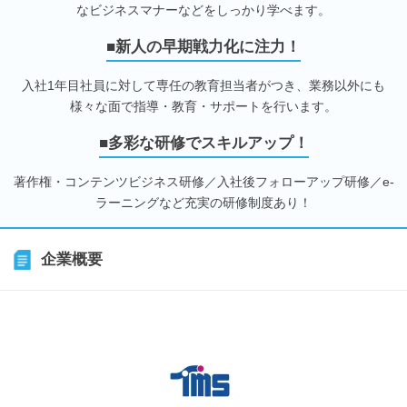
なビジネスマナーなどをしっかり学べます。
■新人の早期戦力化に注力！
入社1年目社員に対して専任の教育担当者がつき、業務以外にも
様々な面で指導・教育・サポートを行います。
■多彩な研修でスキルアップ！
著作権・コンテンツビジネス研修／入社後フォローアップ研修／e-
ラーニングなど充実の研修制度あり！
企業概要