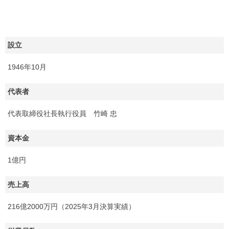
設立
1946年10月
代表者
代表取締役社長執行役員 竹崎 忠
資本金
1億円
売上高
216億2000万円（2025年3月決算実績）