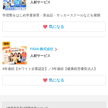
人材サービス
学習塾をはじめ学童保育・英会話・サッカースクールなどを展開
気になる
採用
FIDIA 株式会社
人材サービス
4年連続【ホワイト企業認定】／3年連続【健康経営優良法人】
気になる