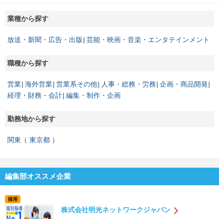
業種から探す
放送・新聞・広告・出版
芸能・映画・音楽・エンタテインメント
職種から探す
営業
海外営業
営業系その他
人事・総務・労務
企画・商品開発
経理・財務・会計
編集・制作・企画
勤務地から探す
関東
東京都
編集部オススメ企業
採用
株式会社明光ネットワークジャパン