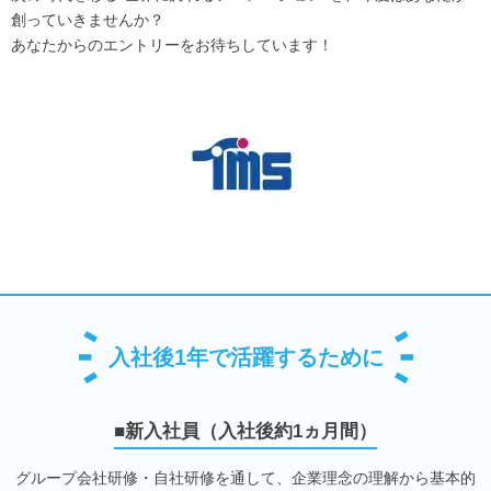
創っていきませんか？
あなたからのエントリーをお待ちしています！
入社後1年で活躍するために
■新入社員（入社後約1ヵ月間）
グループ会社研修・自社研修を通して、企業理念の理解から基本的