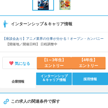
インターンシップ＆キャリア情報
【座談会あり】アニメ業界の仕事が分かる！オープン・カンパニー
【開催地／開催日時】 日程調整中
【1～3年生】
【4年生】
気になる
エントリー
エントリー
インターンシップ
採用情報
＆キャリア情報
企業情報
この求人の関連条件で探す