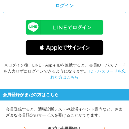
ログイン
※ログイン後、LINE・Apple IDを連携すると、会員ID・パスワード
を入力せずにログインできるようになります。
ID・パスワードを忘
れた方はこちら
会員登録がまだの方はこちら
会員登録すると、
適職診断テストや就活イベント案内など、さま
ざまな会員限定のサービスを受けることができます。
まずは会員登録！