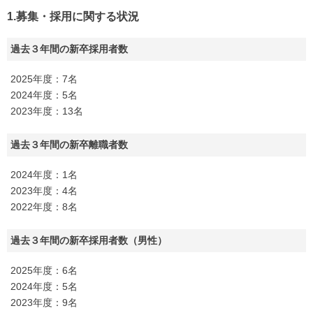
1.募集・採用に関する状況
過去３年間の新卒採用者数
2025年度：7名
2024年度：5名
2023年度：13名
過去３年間の新卒離職者数
2024年度：1名
2023年度：4名
2022年度：8名
過去３年間の新卒採用者数（男性）
2025年度：6名
2024年度：5名
2023年度：9名