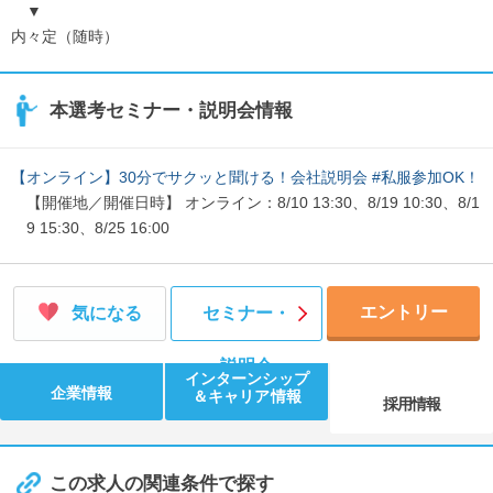
▼
内々定（随時）
本選考セミナー・説明会情報
【オンライン】30分でサクッと聞ける！会社説明会 #私服参加OK！
【開催地／開催日時】 オンライン：8/10 13:30、8/19 10:30、8/1
9 15:30、8/25 16:00
エントリー
気になる
セミナー・
説明会
インターンシップ
企業情報
＆キャリア情報
採用情報
この求人の関連条件で探す