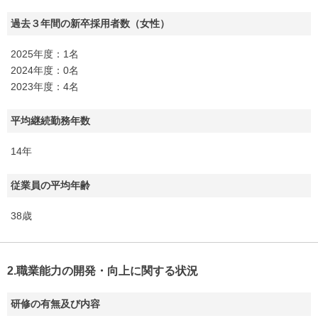
過去３年間の新卒採用者数（女性）
2025年度：1名
2024年度：0名
2023年度：4名
平均継続勤務年数
14年
従業員の平均年齢
38歳
2.職業能力の開発・向上に関する状況
研修の有無及び内容