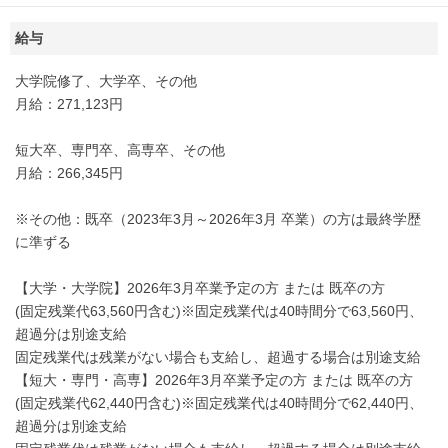
給与
大学院修了、大学卒、その他
月給：271,123円
短大卒、専門卒、高専卒、その他
月給：266,345円
※その他：既卒（2023年3月～2026年3月 卒業）の方は最終学歴
に準ずる
【大学・大学院】2026年3月卒業予定の方 または 既卒の方
(固定残業代63,560円含む)※固定残業代は40時間分で63,560円、
超過分は別途支給
固定残業代は残業がない場合も支給し、超過する場合は別途支給
【短大・専門・高専】2026年3月卒業予定の方 または 既卒の方
(固定残業代62,440円含む)※固定残業代は40時間分で62,440円、
超過分は別途支給