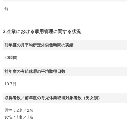
無
3.企業における雇用管理に関する状況
前年度の月平均所定外労働時間の実績
20時間
前年度の有給休暇の平均取得日数
10.7日
取得者数／前年度の育児休業取得対象者数（男女別）
男性：2名／2名
女性：1名／1名