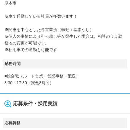
厚木市
※車で通勤している社員が多数います！
※関東を中心とした各営業所（転勤：基本なし）
※個人の事情により引っ越し等が発生した場合は、相談のうえ勤
務地の変更が可能です。
※社用車での通勤も可能です
勤務時間
■総合職（ルート営業・営業事務・配送）
8:30～17:30（実働8時間）
応募条件・採用実績
応募資格