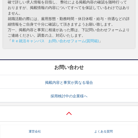
確で詳しい求人情報を目指し、 弊社による掲載内容の確認を随時行って
おりますが、掲載情報の内容についてすべてを保証しているわけではあり
ません。
就職活動の際には、雇用形態・勤務時間・休日休暇・給与・待遇などの詳
細情報をご自身で十分に確認して頂きますようお願い致します。
万一、掲載内容と事実に相違があった際は、下記問い合わせフォームより
ご連絡ください。調査の上、対応いたします。
「
Ｒｅ就活キャンパス お問い合わせフォーム(質問箱)
」
お問い合わせ
掲載内容と事実が異なる場合
採用検討中の企業様へ
運営会社
よくある質問