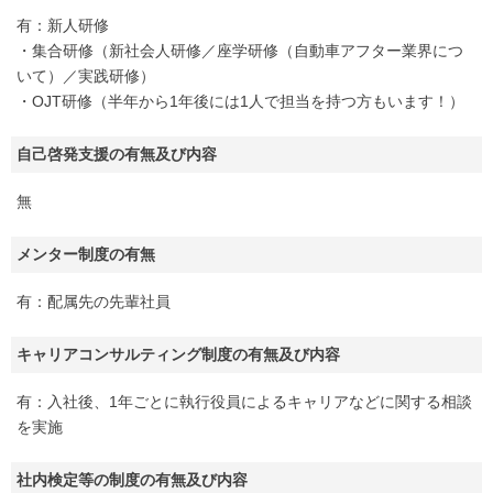
有：新人研修
・集合研修（新社会人研修／座学研修（自動車アフター業界につ
いて）／実践研修）
・OJT研修（半年から1年後には1人で担当を持つ方もいます！）
自己啓発支援の有無及び内容
無
メンター制度の有無
有：配属先の先輩社員
キャリアコンサルティング制度の有無及び内容
有：入社後、1年ごとに執行役員によるキャリアなどに関する相談
を実施
社内検定等の制度の有無及び内容