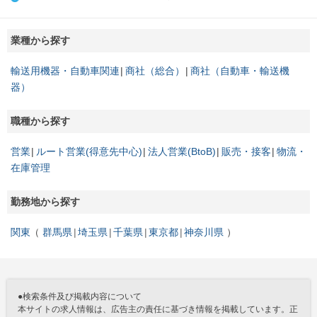
業種から探す
輸送用機器・自動車関連
商社（総合）
商社（自動車・輸送機
器）
職種から探す
営業
ルート営業(得意先中心)
法人営業(BtoB)
販売・接客
物流・
在庫管理
勤務地から探す
関東
群馬県
埼玉県
千葉県
東京都
神奈川県
●検索条件及び掲載内容について
本サイトの求人情報は、広告主の責任に基づき情報を掲載しています。正