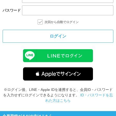
パスワード
次回から自動でログイン
ログイン
※ログイン後、LINE・Apple IDを連携すると、会員ID・パスワード
を入力せずにログインできるようになります。
ID・パスワードを忘
れた方はこちら