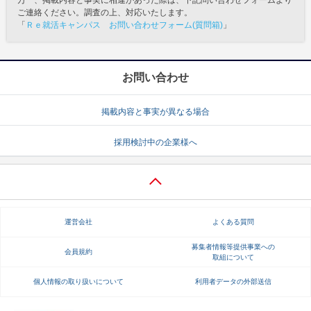
ご連絡ください。調査の上、対応いたします。
「
Ｒｅ就活キャンパス お問い合わせフォーム(質問箱)
」
お問い合わせ
掲載内容と事実が異なる場合
採用検討中の企業様へ
運営会社
よくある質問
募集者情報等提供事業への
会員規約
取組について
個人情報の取り扱いについて
利用者データの外部送信