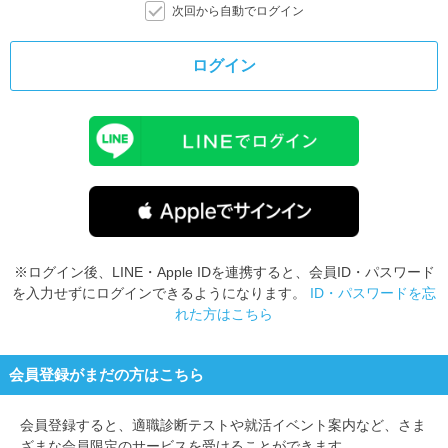
次回から自動でログイン
ログイン
※ログイン後、LINE・Apple IDを連携すると、会員ID・パスワード
を入力せずにログインできるようになります。
ID・パスワードを忘
れた方はこちら
会員登録がまだの方はこちら
会員登録すると、
適職診断テストや就活イベント案内など、さま
ざまな会員限定のサービスを受けることができます。