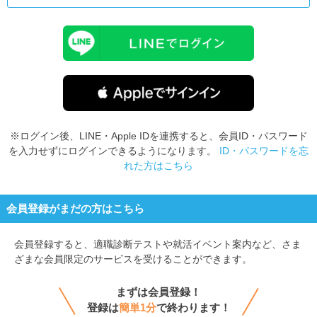
※ログイン後、LINE・Apple IDを連携すると、会員ID・パスワード
を入力せずにログインできるようになります。
ID・パスワードを忘
れた方はこちら
会員登録がまだの方はこちら
会員登録すると、
適職診断テストや就活イベント案内など、さま
ざまな会員限定のサービスを受けることができます。
まずは会員登録！
登録は
簡単1分
で終わります！