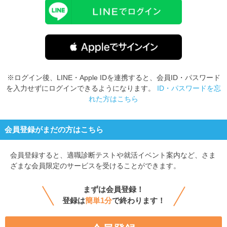
※ログイン後、LINE・Apple IDを連携すると、会員ID・パスワード
を入力せずにログインできるようになります。
ID・パスワードを忘
れた方はこちら
会員登録がまだの方はこちら
会員登録すると、
適職診断テストや就活イベント案内など、さま
ざまな会員限定のサービスを受けることができます。
まずは会員登録！
登録は
簡単1分
で終わります！