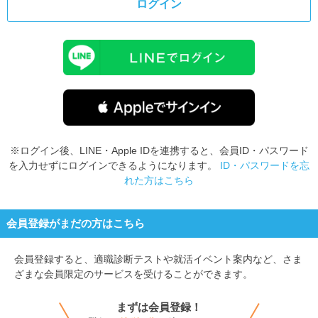
ログイン
※ログイン後、LINE・Apple IDを連携すると、会員ID・パスワード
を入力せずにログインできるようになります。
ID・パスワードを忘
れた方はこちら
会員登録がまだの方はこちら
会員登録すると、
適職診断テストや就活イベント案内など、さま
ざまな会員限定のサービスを受けることができます。
まずは会員登録！