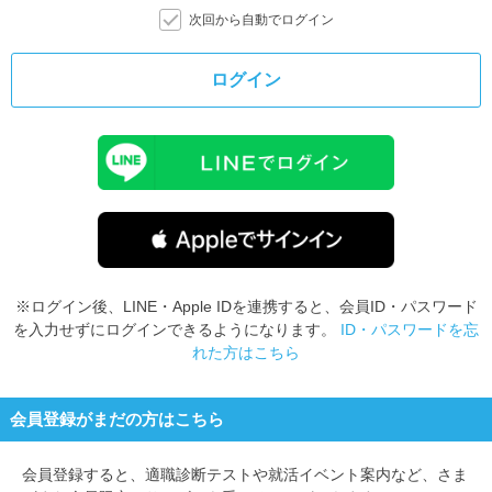
次回から自動でログイン
ログイン
※ログイン後、LINE・Apple IDを連携すると、会員ID・パスワード
を入力せずにログインできるようになります。
ID・パスワードを忘
れた方はこちら
会員登録がまだの方はこちら
会員登録すると、
適職診断テストや就活イベント案内など、さま