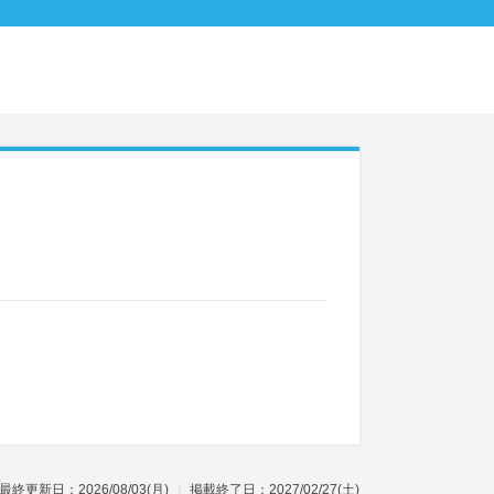
最終更新日：2026/08/03(月)
掲載終了日：2027/02/27(土)