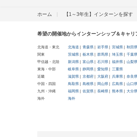
ホーム
【1～3年生】インターンを探す
希望の開催地からインターンシップ＆キャリ
北海道・東北
北海道
青森県
岩手県
宮城県
秋田
関東
茨城県
栃木県
群馬県
埼玉県
千葉
甲信越・北陸
新潟県
富山県
石川県
福井県
山梨
東海・中部
岐阜県
静岡県
愛知県
三重県
近畿
滋賀県
京都府
大阪府
兵庫県
奈良
中国・四国
鳥取県
島根県
岡山県
広島県
山口
九州・沖縄
福岡県
佐賀県
長崎県
熊本県
大分
海外
海外