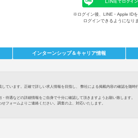
※ログイン後、LINE・Apple 
ログインできるようになり
インターンシップ
＆キャリア情報
載しています。正確で詳しい求人情報を目指し、 弊社による掲載内容の確認を随時
与・待遇などの詳細情報をご自身で十分に確認して頂きますようお願い致します。
わせフォームよりご連絡ください。調査の上、対応いたします。
」