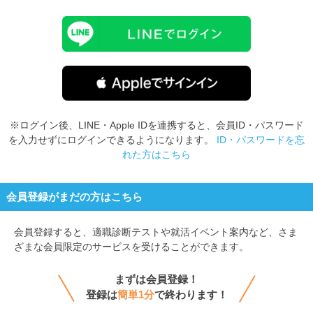
※ログイン後、LINE・Apple IDを連携すると、会員ID・パスワード
を入力せずにログインできるようになります。
ID・パスワードを忘
れた方はこちら
会員登録がまだの方はこちら
会員登録すると、
適職診断テストや就活イベント案内など、さま
ざまな会員限定のサービスを受けることができます。
まずは会員登録！
登録は
簡単1分
で終わります！