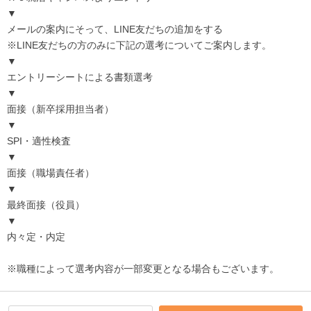
▼
メールの案内にそって、LINE友だちの追加をする
※LINE友だちの方のみに下記の選考についてご案内します。
▼
エントリーシートによる書類選考
▼
面接（新卒採用担当者）
▼
SPI・適性検査
▼
面接（職場責任者）
▼
最終面接（役員）
▼
内々定・内定
※職種によって選考内容が一部変更となる場合もございます。