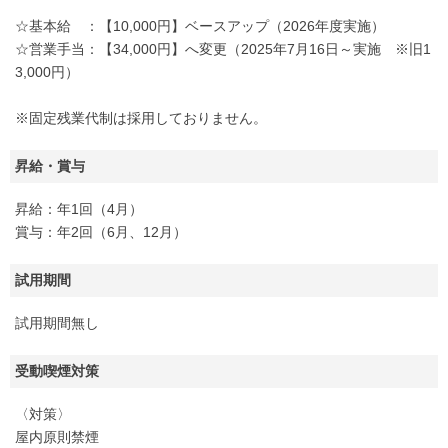
☆基本給 ：【10,000円】ベースアップ（2026年度実施）
☆営業手当：【34,000円】へ変更（2025年7月16日～実施 ※旧1
3,000円）
※固定残業代制は採用しておりません。
昇給・賞与
昇給：年1回（4月）
賞与：年2回（6月、12月）
試用期間
試用期間無し
受動喫煙対策
〈対策〉
屋内原則禁煙