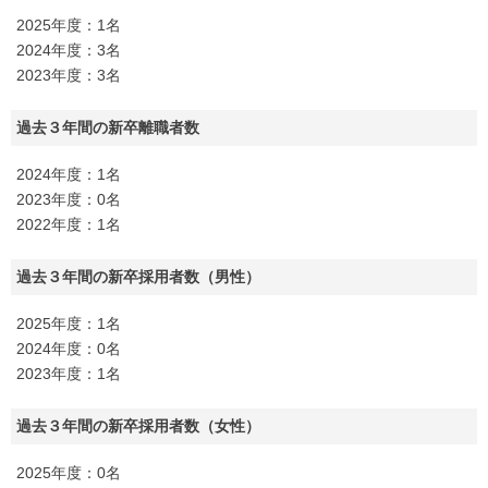
2025年度：1名
2024年度：3名
2023年度：3名
過去３年間の新卒離職者数
2024年度：1名
2023年度：0名
2022年度：1名
過去３年間の新卒採用者数（男性）
2025年度：1名
2024年度：0名
2023年度：1名
過去３年間の新卒採用者数（女性）
2025年度：0名