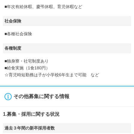
■年次有給休暇、慶弔休暇、育児休暇など
社会保険
■各種社会保険
各種制度
■独身寮・社宅制度あり
■給食実施（1食180円）
☆育児時短勤務は子が小学校6年生まで可能 など
その他募集に関する情報
1.募集・採用に関する状況
過去３年間の新卒採用者数