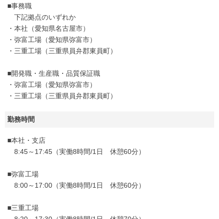
■事務職
下記拠点のいずれか
・本社（愛知県名古屋市）
・弥富工場（愛知県弥富市）
・三重工場（三重県員弁郡東員町）
■開発職・生産職・品質保証職
・弥富工場（愛知県弥富市）
・三重工場（三重県員弁郡東員町）
勤務時間
■本社・支店
8:45～17:45（実働8時間/1日 休憩60分）
■弥富工場
8:00～17:00（実働8時間/1日 休憩60分）
■三重工場