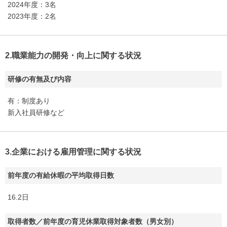
2024年度：3名
2023年度：2名
2.職業能力の開発・向上に関する状況
研修の有無及び内容
有：制度あり
新入社員研修など
3.企業における雇用管理に関する状況
前年度の有給休暇の平均取得日数
16.2日
取得者数／前年度の育児休業取得対象者数（男女別）