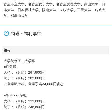
古屋市立大学、名古屋女子大学、名古屋文理大学、南山大学、日
本大学、日本福祉大学、阪南大学、法政大学、三重大学、名城大
学、和歌山大学
待遇・福利厚生
給与
大学院修了、大学卒
■営業職
大卒：（月給）267,800円
院了：（月給）282,800円
※営業職のみ、営業手当34,000円含む
■事務・生産職
大卒：（月給）233,800円
院了：（月給）248,800円