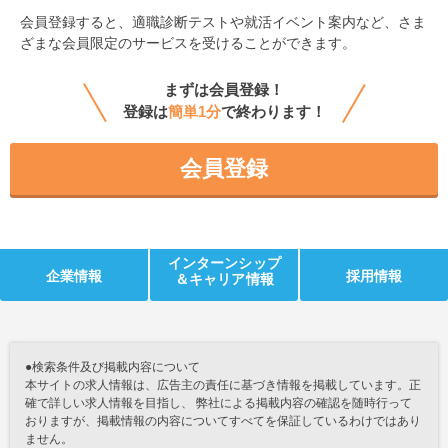
会員登録すると、
適職診断テストや就活イベント案内など、さま
ざまな会員限定のサービスを受けることができます。
まずは会員登録！
登録は
簡単1分
で終わります！
会員登録
インターンシップ
企業情報
採用情報
＆キャリア情報
●検索条件及び掲載内容について
本サイトの求人情報は、広告主の責任に基づき情報を掲載しています。正
確で詳しい求人情報を目指し、 弊社による掲載内容の確認を随時行って
おりますが、掲載情報の内容についてすべてを保証しているわけではあり
ません。