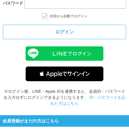
パスワード
次回から自動でログイン
ログイン
※ログイン後、LINE・Apple IDを連携すると、会員ID・パスワード
を入力せずにログインできるようになります。
ID・パスワードを忘
れた方はこちら
会員登録がまだの方はこちら