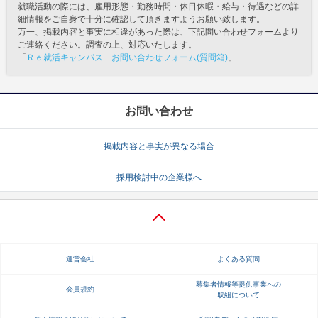
就職活動の際には、雇用形態・勤務時間・休日休暇・給与・待遇などの詳
細情報をご自身で十分に確認して頂きますようお願い致します。
万一、掲載内容と事実に相違があった際は、下記問い合わせフォームより
ご連絡ください。調査の上、対応いたします。
「
Ｒｅ就活キャンパス お問い合わせフォーム(質問箱)
」
お問い合わせ
掲載内容と事実が異なる場合
採用検討中の企業様へ
運営会社
よくある質問
募集者情報等提供事業への
会員規約
取組について