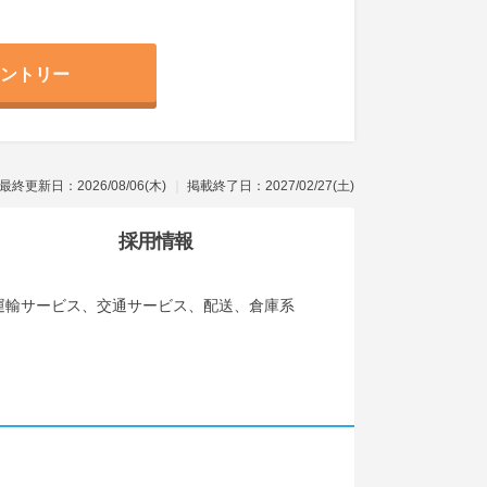
ントリー
最終更新日：2026/08/06(木)
掲載終了日：2027/02/27(土)
採用情報
運輸サービス、交通サービス、配送、倉庫系