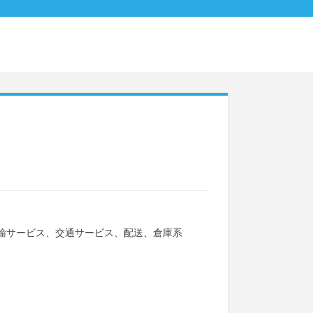
輸サービス、交通サービス、配送、倉庫系