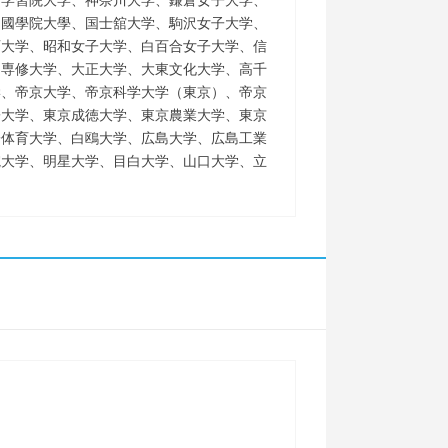
、学習院大学、神奈川大学、鎌倉女子大学、
、國學院大學、国士舘大学、駒沢女子大学、
西大学、昭和女子大学、白百合女子大学、信
、専修大学、大正大学、大東文化大学、高千
学、帝京大学、帝京科学大学（東京）、帝京
子大学、東京成徳大学、東京農業大学、東京
子体育大学、白鴎大学、広島大学、広島工業
院大学、明星大学、目白大学、山口大学、立