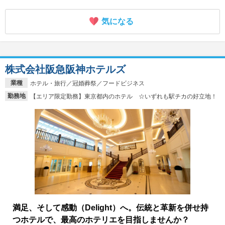
気になる
株式会社阪急阪神ホテルズ
業種
ホテル・旅行／冠婚葬祭／フードビジネス
勤務地
【エリア限定勤務】東京都内のホテル ☆いずれも駅チカの好立地！
満足、そして感動（Delight）へ。伝統と革新を併せ持
つホテルで、最高のホテリエを目指しませんか？