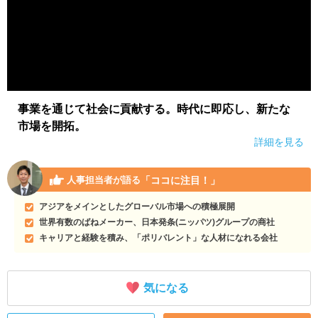
事業を通じて社会に貢献する。時代に即応し、新たな
市場を開拓。
詳細を見る
「ココに注目！」
人事担当者が語る
アジアをメインとしたグローバル市場への積極展開
世界有数のばねメーカー、日本発条(ニッパツ)グループの商社
キャリアと経験を積み、「ポリバレント」な人材になれる会社
気になる