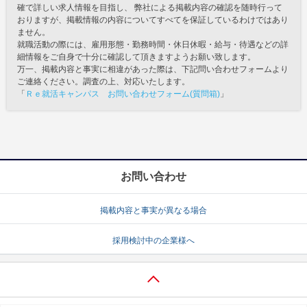
確で詳しい求人情報を目指し、 弊社による掲載内容の確認を随時行って
おりますが、掲載情報の内容についてすべてを保証しているわけではあり
ません。
就職活動の際には、雇用形態・勤務時間・休日休暇・給与・待遇などの詳
細情報をご自身で十分に確認して頂きますようお願い致します。
万一、掲載内容と事実に相違があった際は、下記問い合わせフォームより
ご連絡ください。調査の上、対応いたします。
「
Ｒｅ就活キャンパス お問い合わせフォーム(質問箱)
」
お問い合わせ
掲載内容と事実が異なる場合
採用検討中の企業様へ