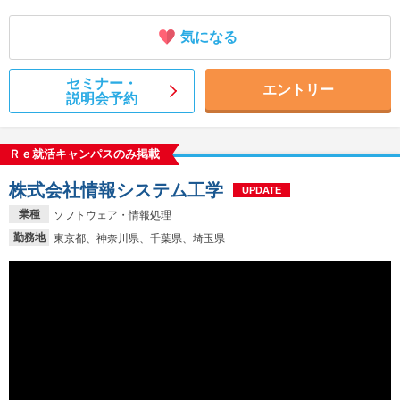
気になる
セミナー・
エントリー
説明会予約
Ｒｅ就活キャンパスのみ掲載
株式会社情報システム工学
UPDATE
業種
ソフトウェア・情報処理
勤務地
東京都、神奈川県、千葉県、埼玉県