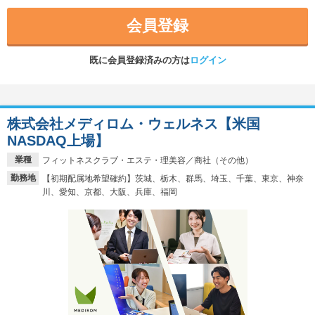
会員登録
既に会員登録済みの方は
ログイン
株式会社メディロム・ウェルネス【米国
NASDAQ上場】
業種
フィットネスクラブ・エステ・理美容／商社（その他）
勤務地
【初期配属地希望確約】茨城、栃木、群馬、埼玉、千葉、東京、神奈
川、愛知、京都、大阪、兵庫、福岡