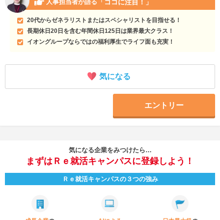
「ココに注目！」
人事担当者が語る
20代からゼネラリストまたはスペシャリストを目指せる！
長期休日20日を含む年間休日125日は業界最大クラス！
イオングループならではの福利厚生でライフ面も充実！
気になる
エントリー
気になる企業をみつけたら…
まずはＲｅ就活キャンパスに登録しよう！
Ｒｅ就活キャンパスの３つの強み